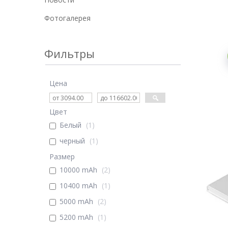
Фотогалерея
Фильтры
Цена
Цвет
Белый
1
черный
1
Размер
10000 mAh
2
10400 mAh
1
5000 mAh
2
5200 mAh
1