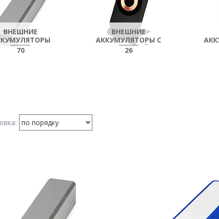
ВНЕШНИЕ
ВНЕШНИЕ
ККУМУЛЯТОРЫ
АККУМУЛЯТОРЫ С
АКК
ФУНКЦИЕЙ
БЫСТ
70
26
БЕСПРОВОДНОЙ
ЗАРЯДКИ