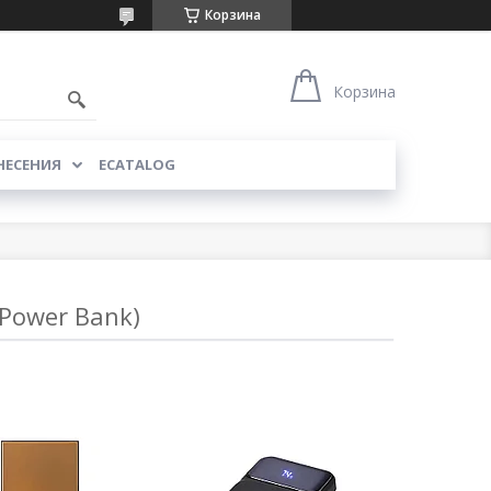
Корзина
Корзина
НЕСЕНИЯ
ECATALOG
Power Bank)