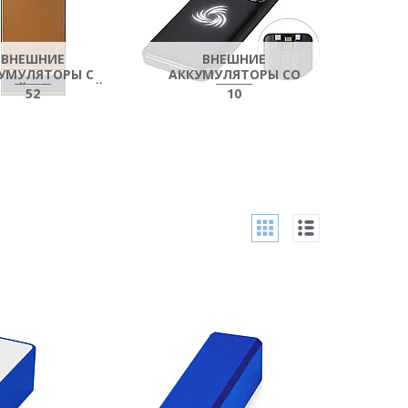
ВНЕШНИЕ
ВНЕШНИЕ
УМУЛЯТОРЫ С
АККУМУЛЯТОРЫ СО
РОЙ ЗАРЯДКОЙ
ВСТРОЕННЫМИ
52
10
КАБЕЛЯМИ