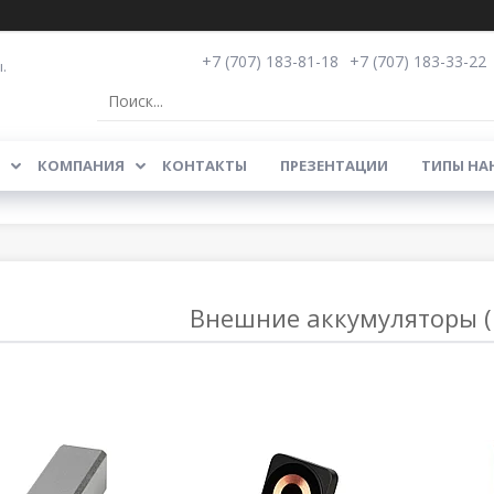
+7 (707) 183-81-18
+7 (707) 183-33-22
.
КОМПАНИЯ
КОНТАКТЫ
ПРЕЗЕНТАЦИИ
ТИПЫ НА
Внешние аккумуляторы (