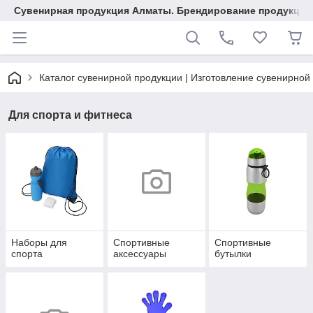
Сувенирная продукция Алматы. Брендирование продукции.
Каталог сувенирной продукции | Изготовление сувенирной
Для спорта и фитнеса
Наборы для
Спортивные
Спортивные
спорта
аксессуары
бутылки