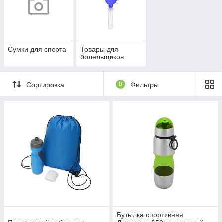
Сумки для спорта
Товары для
болельщиков
Сортировка
0
Фильтры
Бутылка спортивная