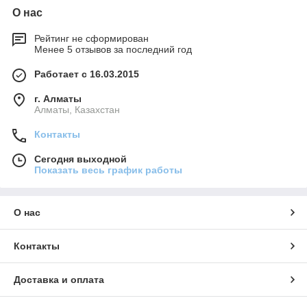
О нас
Рейтинг не сформирован
Менее 5 отзывов за последний год
Работает с 16.03.2015
г. Алматы
Алматы, Казахстан
Контакты
Сегодня выходной
Показать весь график работы
О нас
Контакты
Доставка и оплата