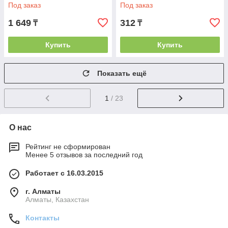
Под заказ
Под заказ
1 649
312
₸
₸
Купить
Купить
Показать ещё
1
/ 23
О нас
Рейтинг не сформирован
Менее 5 отзывов за последний год
Работает с 16.03.2015
г. Алматы
Алматы, Казахстан
Контакты