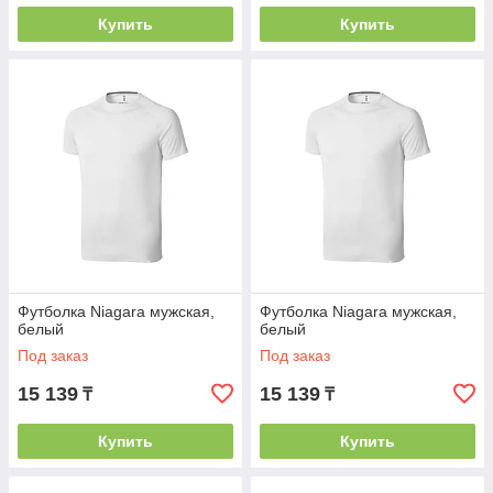
Купить
Купить
Футболка Niagara мужская,
Футболка Niagara мужская,
белый
белый
Под заказ
Под заказ
15 139
15 139
₸
₸
Купить
Купить