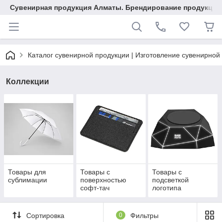
Сувенирная продукция Алматы. Брендирование продукции.
Каталог сувенирной продукции | Изготовление сувенирной
Коллекции
Товары для
Товары с
Товары с
сублимации
поверхностью
подсветкой
софт-тач
логотипа
Сортировка
0
Фильтры