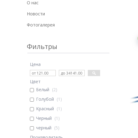
О нас
Новости
Фотогалерея
Фильтры
Цена
Цвет
Белый
2
Голубой
1
Красный
1
Черный
1
черный
5
Производитель