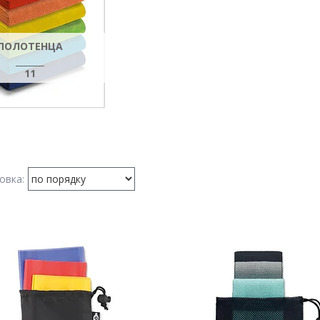
ПОЛОТЕНЦА
11