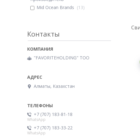
Mid Ocean Brands
13
Сви
Контакты
"FAVORITEHOLDING" TOO
Алматы, Казахстан
+7 (707) 183-81-18
WhatsApp
+7 (707) 183-33-22
WhatsApp