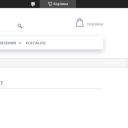
Корзина
Корзина
НЕСЕНИЯ
ECATALOG
т