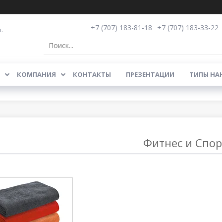
+7 (707) 183-81-18
+7 (707) 183-33-22
.
КОМПАНИЯ
КОНТАКТЫ
ПРЕЗЕНТАЦИИ
ТИПЫ НА
Фитнес и Спор