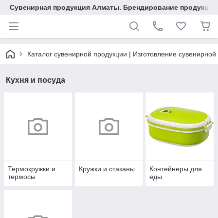
Сувенирная продукция Алматы. Брендирование продукции.
Каталог сувенирной продукции | Изготовление сувенирной
Кухня и посуда
Термокружки и
Кружки и стаканы
Контейнеры для
термосы
еды