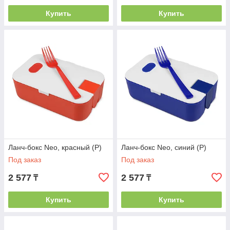
Купить
Купить
Ланч-бокс Neo, красный (Р)
Ланч-бокс Neo, синий (Р)
Под заказ
Под заказ
2 577
2 577
₸
₸
Купить
Купить