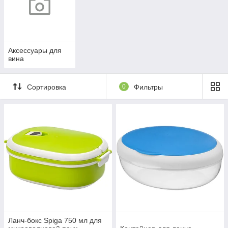
Аксессуары для
вина
Сортировка
0
Фильтры
Ланч-бокс Spiga 750 мл для