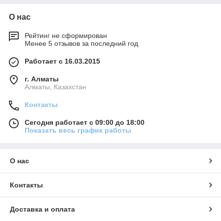
О нас
Рейтинг не сформирован
Менее 5 отзывов за последний год
Работает с 16.03.2015
г. Алматы
Алматы, Казахстан
Контакты
Сегодня работает с 09:00 до 18:00
Показать весь график работы
О нас
Контакты
Доставка и оплата