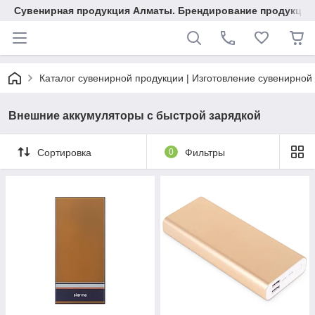
Сувенирная продукция Алматы. Брендирование продукции.
Каталог сувенирной продукции | Изготовление сувенирной
Внешние аккумуляторы с быстрой зарядкой
Сортировка
0
Фильтры