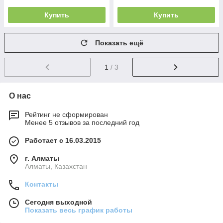
Купить
Купить
Показать ещё
1
/ 3
О нас
Рейтинг не сформирован
Менее 5 отзывов за последний год
Работает с 16.03.2015
г. Алматы
Алматы, Казахстан
Контакты
Сегодня выходной
Показать весь график работы