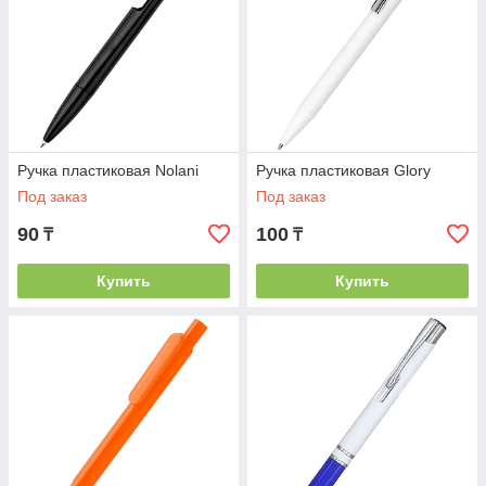
Ручка пластиковая Nolani
Ручка пластиковая Glory
Под заказ
Под заказ
90
100
₸
₸
Купить
Купить