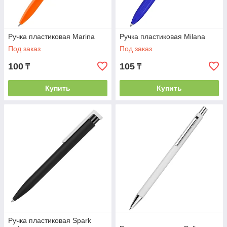
Ручка пластиковая Marina
Ручка пластиковая Milana
Под заказ
Под заказ
100
105
₸
₸
Купить
Купить
Ручка пластиковая Spark