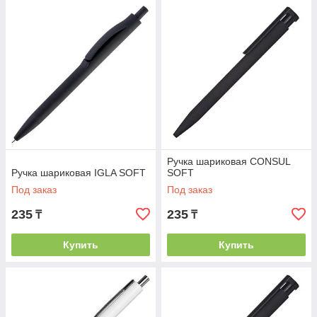
Ручка шариковая CONSUL
Ручка шариковая IGLA SOFT
SOFT
Под заказ
Под заказ
235
235
₸
₸
Купить
Купить