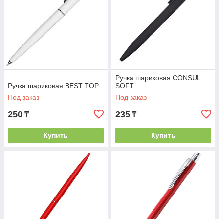
Ручка шариковая CONSUL
Ручка шариковая BEST TOP
SOFT
Под заказ
Под заказ
250
235
₸
₸
Купить
Купить