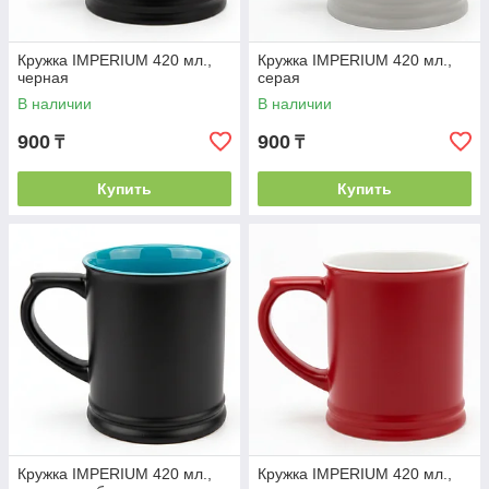
Кружка IMPERIUM 420 мл.,
Кружка IMPERIUM 420 мл.,
черная
серая
В наличии
В наличии
900
900
₸
₸
Купить
Купить
Кружка IMPERIUM 420 мл.,
Кружка IMPERIUM 420 мл.,