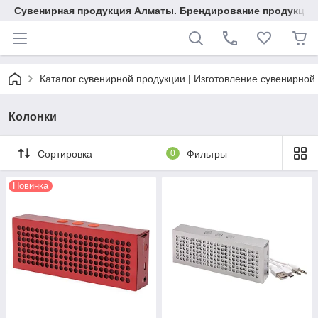
Сувенирная продукция Алматы. Брендирование продукции.
Каталог сувенирной продукции | Изготовление сувенирной
Колонки
Сортировка
0
Фильтры
Новинка