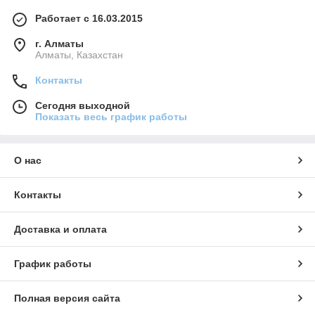
Работает с 16.03.2015
г. Алматы
Алматы, Казахстан
Контакты
Сегодня выходной
Показать весь график работы
О нас
Контакты
Доставка и оплата
График работы
Полная версия сайта