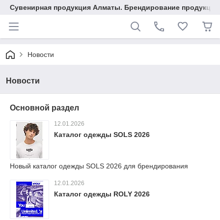
Сувенирная продукция Алматы. Брендирование продукции.
Новости
Новости
Основной раздел
12.01.2026
Каталог одежды SOLS 2026
Новый каталог одежды SOLS 2026 для брендирования
12.01.2026
Каталог одежды ROLY 2026