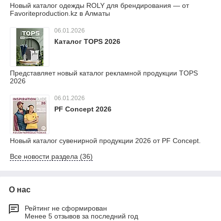
Новый каталог одежды ROLY для брендирования — от
Favoriteproduction.kz в Алматы
06.01.2026
Каталог TOPS 2026
Представляет новый каталог рекламной продукции TOPS
2026
06.01.2026
PF Concept 2026
Новый каталог сувенирной продукции 2026 от PF Concept.
Все новости раздела (36)
О нас
Рейтинг не сформирован
Менее 5 отзывов за последний год