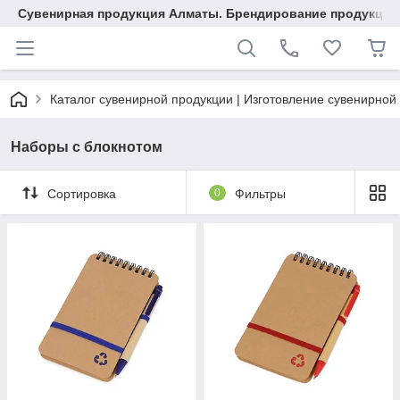
Сувенирная продукция Алматы. Брендирование продукции.
Каталог сувенирной продукции | Изготовление сувенирной
Наборы с блокнотом
Сортировка
0
Фильтры