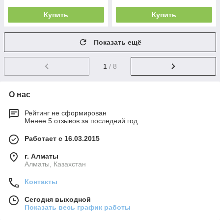
Купить
Купить
Показать ещё
1
/ 8
О нас
Рейтинг не сформирован
Менее 5 отзывов за последний год
Работает с 16.03.2015
г. Алматы
Алматы, Казахстан
Контакты
Сегодня выходной
Показать весь график работы