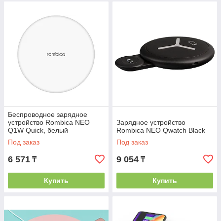
Беспроводное зарядное
устройство Rombica NEO
Зарядное устройство
Q1W Quick, белый
Rombica NEO Qwatch Black
Под заказ
Под заказ
6 571
9 054
₸
₸
Купить
Купить