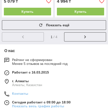
5 079
4 994
₸
₸
Купить
Купить
Показать ещё
1
/ 4
О нас
Рейтинг не сформирован
Менее 5 отзывов за последний год
Работает с 16.03.2015
г. Алматы
Алматы, Казахстан
Контакты
Сегодня работает с 09:00 до 18:00
Показать весь график работы