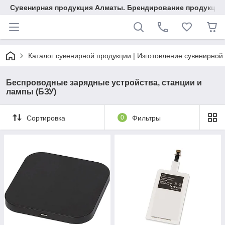
Сувенирная продукция Алматы. Брендирование продукции.
Каталог сувенирной продукции | Изготовление сувенирной
Беспроводные зарядные устройства, станции и
лампы (БЗУ)
Сортировка
0
Фильтры