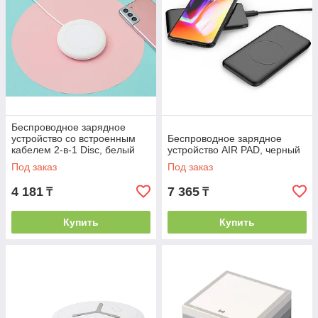
Беспроводное зарядное
устройство со встроенным
Беспроводное зарядное
кабелем 2-в-1 Disc, белый
устройство AIR PAD, черный
Под заказ
Под заказ
4 181
7 365
₸
₸
Купить
Купить