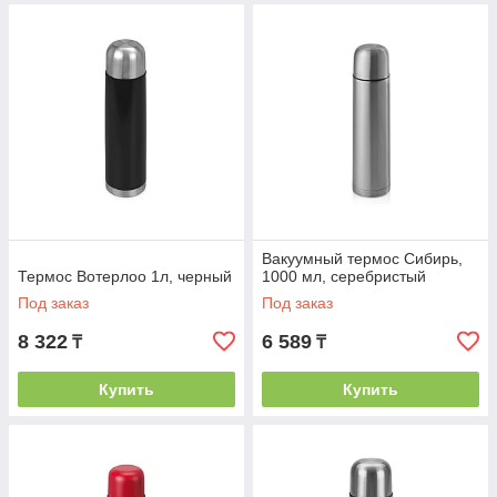
Вакуумный термос Сибирь,
Термос Вотерлоо 1л, черный
1000 мл, серебристый
Под заказ
Под заказ
8 322
6 589
₸
₸
Купить
Купить