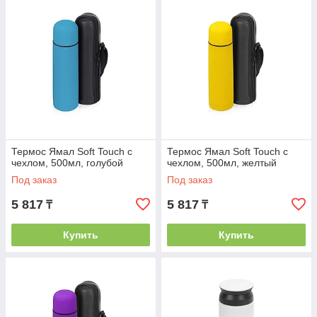
Термос Ямал Soft Touch с
Термос Ямал Soft Touch с
чехлом, 500мл, голубой
чехлом, 500мл, желтый
Под заказ
Под заказ
5 817
5 817
₸
₸
Купить
Купить