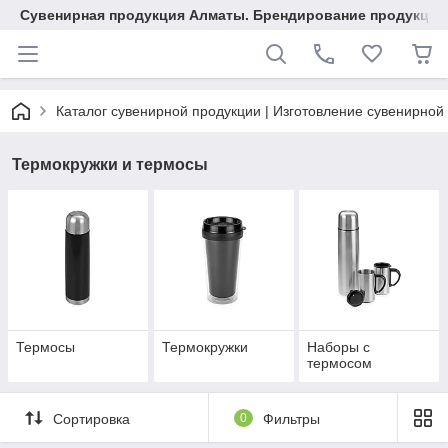
Сувенирная продукция Алматы. Брендирование продукции.
Каталог сувенирной продукции | Изготовление сувенирной
Термокружки и термосы
Термосы
Термокружки
Наборы с
термосом
Сортировка
0
Фильтры