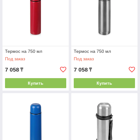
Термос на 750 мл
Термос на 750 мл
Под заказ
Под заказ
7 058
7 058
₸
₸
Купить
Купить