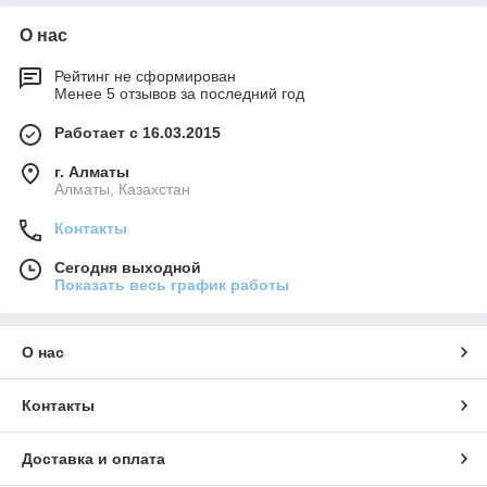
О нас
Рейтинг не сформирован
Менее 5 отзывов за последний год
Работает с 16.03.2015
г. Алматы
Алматы, Казахстан
Контакты
Сегодня выходной
Показать весь график работы
О нас
Контакты
Доставка и оплата