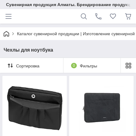
Сувенирная продукция Алматы. Брендирование продукции.
Каталог сувенирной продукции | Изготовление сувенирной
Чехлы для ноутбука
Сортировка
0
Фильтры