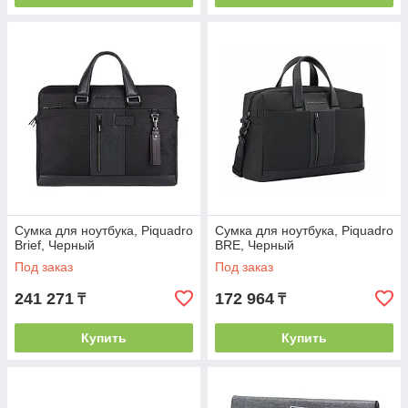
Сумка для ноутбука, Piquadro
Сумка для ноутбука, Piquadro
Brief, Черный
BRE, Черный
Под заказ
Под заказ
241 271
172 964
₸
₸
Купить
Купить