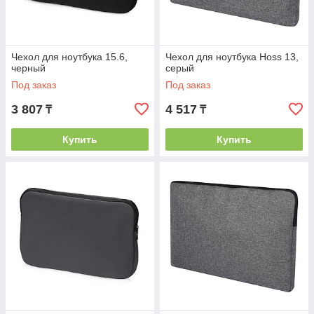
Чехол для ноутбука 15.6,
Чехол для ноутбука Hoss 13,
черный
серый
Под заказ
Под заказ
3 807
4 517
₸
₸
Купить
Купить