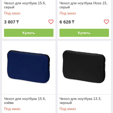
Чехол для ноутбука 15.6,
Чехол для ноутбука Hoss 15,
серый
серый
Под заказ
Под заказ
3 807
6 628
₸
₸
Купить
Купить
Чехол для ноутбука 15.6,
Чехол для ноутбука 13.3,
нэйви
черный
Под заказ
Под заказ