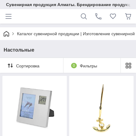
Сувенирная продукция Алматы. Брендирование продукции.
Каталог сувенирной продукции | Изготовление сувенирной
Настольные
Сортировка
0
Фильтры