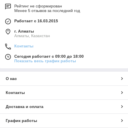
Рейтинг не сформирован
Менее 5 отзывов за последний год
Работает с 16.03.2015
г. Алматы
Алматы, Казахстан
Контакты
Сегодня работает с 09:00 до 18:00
Показать весь график работы
О нас
Контакты
Доставка и оплата
График работы