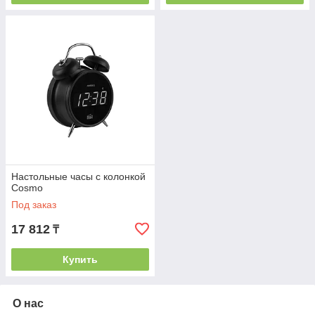
Настольные часы с колонкой
Cosmo
Под заказ
17 812
₸
Купить
О нас