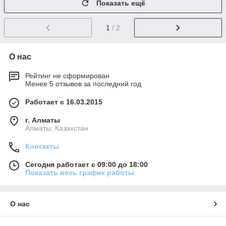
Показать ещё
1
/ 2
О нас
Рейтинг не сформирован
Менее 5 отзывов за последний год
Работает с 16.03.2015
г. Алматы
Алматы, Казахстан
Контакты
Сегодня работает с 09:00 до 18:00
Показать весь график работы
О нас