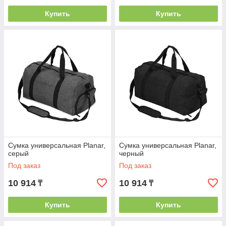
Купить
Купить
Сумка универсальная Planar,
Сумка универсальная Planar,
серый
черный
Под заказ
Под заказ
10 914
10 914
₸
₸
Купить
Купить