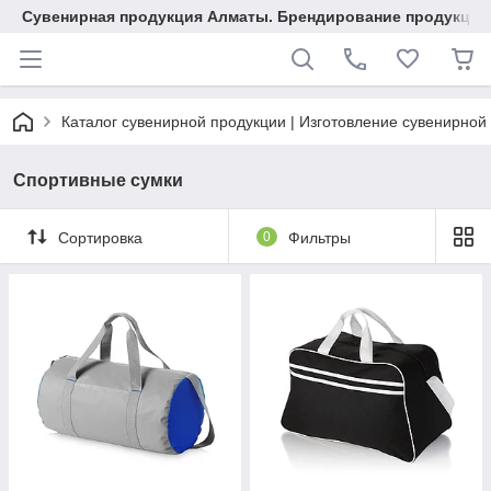
Сувенирная продукция Алматы. Брендирование продукции.
Каталог сувенирной продукции | Изготовление сувенирной
Спортивные сумки
Сортировка
0
Фильтры