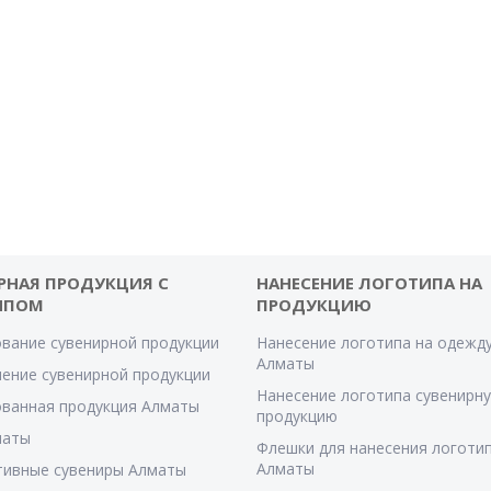
РНАЯ ПРОДУКЦИЯ С
НАНЕСЕНИЕ ЛОГОТИПА НА
ИПОМ
ПРОДУКЦИЮ
вание сувенирной продукции
Нанесение логотипа на одежду
Алматы
ение сувенирной продукции
Нанесение логотипа сувенирн
ванная продукция Алматы
продукцию
маты
Флешки для нанесения логотип
Алматы
тивные сувениры Алматы