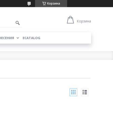
Корзина
Корзина
НЕСЕНИЯ
ECATALOG