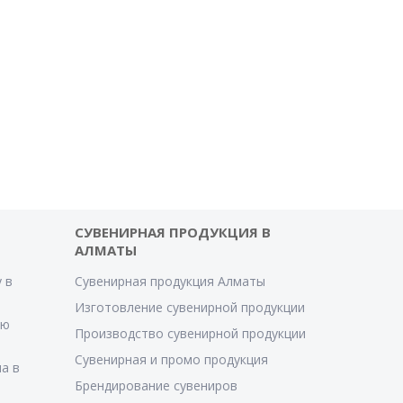
СУВЕНИРНАЯ ПРОДУКЦИЯ В
АЛМАТЫ
 в
Сувенирная продукция Алматы
Изготовление сувенирной продукции
ую
Производство сувенирной продукции
Сувенирная и промо продукция
а в
Брендирование сувениров