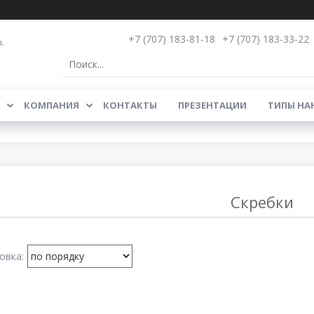
+7 (707) 183-81-18
+7 (707) 183-33-22
.
КОМПАНИЯ
КОНТАКТЫ
ПРЕЗЕНТАЦИИ
ТИПЫ НА
Скребки