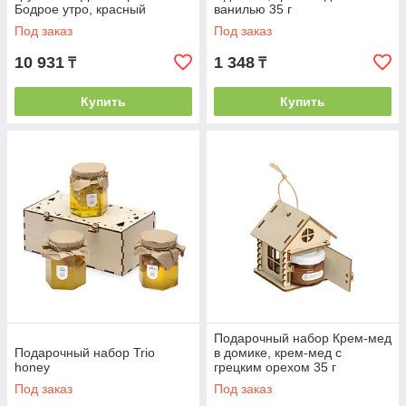
Бодрое утро, красный
ванилью 35 г
Под заказ
Под заказ
10 931
1 348
₸
₸
Купить
Купить
Подарочный набор Крем-мед
Подарочный набор Trio
в домике, крем-мед с
honey
грецким орехом 35 г
Под заказ
Под заказ