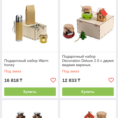
Подарочный набор
Подарочный набор Warm
Decoration Deluxe 2.0 с двумя
honey
видами варенья,
натуральный
Под заказ
Под заказ
16 818
12 833
₸
₸
Купить
Купить