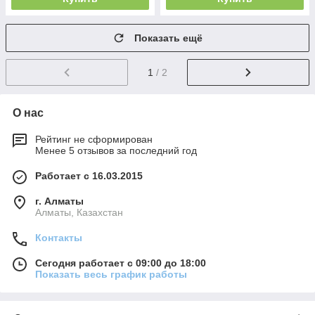
Показать ещё
1
/ 2
О нас
Рейтинг не сформирован
Менее 5 отзывов за последний год
Работает с 16.03.2015
г. Алматы
Алматы, Казахстан
Контакты
Сегодня работает с 09:00 до 18:00
Показать весь график работы