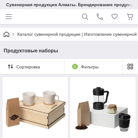
Сувенирная продукция Алматы. Брендирование продукции.
Каталог сувенирной продукции | Изготовление сувенирной
Продуктовые наборы
Сортировка
0
Фильтры