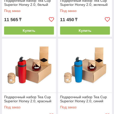
Подарочный набор Tea Cup
Подарочный набор Tea Cup
Superior Honey 2.0, белый
Superior Honey 2.0, зеленый
Под заказ
Под заказ
11 565
11 450
₸
₸
Купить
Купить
Подарочный набор Tea Cup
Подарочный набор Tea Cup
Superior Honey 2.0, красный
Superior Honey 2.0, синий
Под заказ
Под заказ