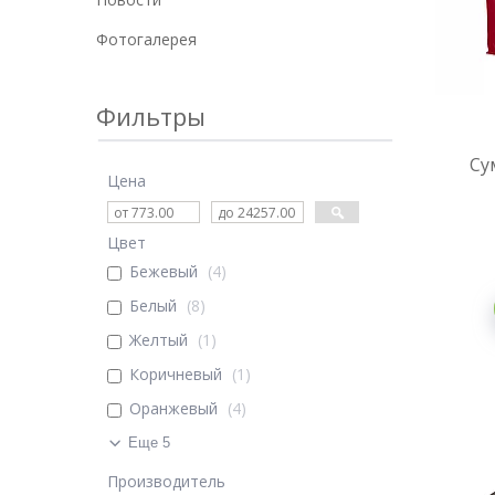
Фотогалерея
Фильтры
Су
Цена
Цвет
Бежевый
4
Белый
8
Желтый
1
Коричневый
1
Оранжевый
4
Еще 5
Производитель