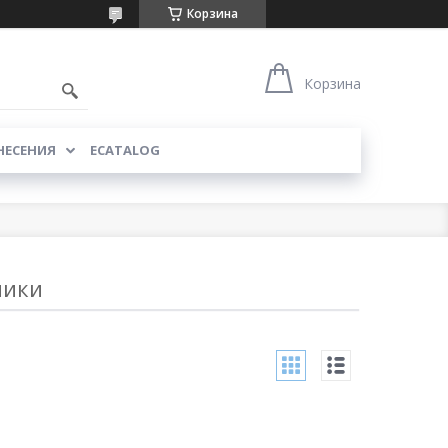
Корзина
Корзина
НЕСЕНИЯ
ECATALOG
ники