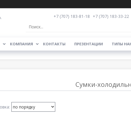
+7 (707) 183-81-18
+7 (707) 183-33-22
.
КОМПАНИЯ
КОНТАКТЫ
ПРЕЗЕНТАЦИИ
ТИПЫ НА
Сумки-холодиль