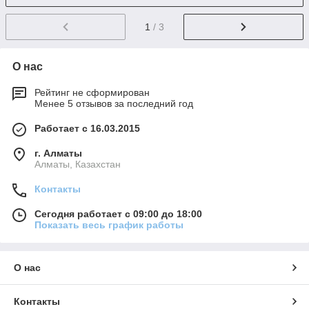
1
/ 3
О нас
Рейтинг не сформирован
Менее 5 отзывов за последний год
Работает с 16.03.2015
г. Алматы
Алматы, Казахстан
Контакты
Сегодня работает с 09:00 до 18:00
Показать весь график работы
О нас
Контакты