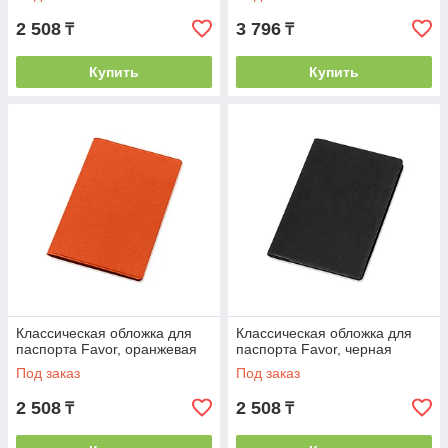
2 508
3 796
₸
₸
Купить
Купить
Классическая обложка для
Классическая обложка для
паспорта Favor, оранжевая
паспорта Favor, черная
Под заказ
Под заказ
2 508
2 508
₸
₸