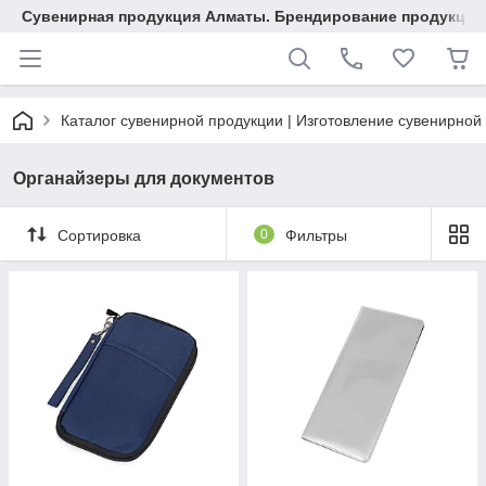
Сувенирная продукция Алматы. Брендирование продукции.
Каталог сувенирной продукции | Изготовление сувенирной
Органайзеры для документов
Сортировка
0
Фильтры