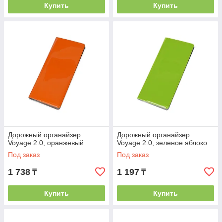
Купить
Купить
Дорожный органайзер
Дорожный органайзер
Voyage 2.0, оранжевый
Voyage 2.0, зеленое яблоко
Под заказ
Под заказ
1 738
1 197
₸
₸
Купить
Купить