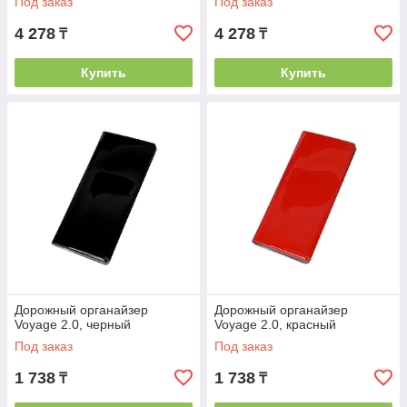
Под заказ
Под заказ
4 278
4 278
₸
₸
Купить
Купить
Дорожный органайзер
Дорожный органайзер
Voyage 2.0, черный
Voyage 2.0, красный
Под заказ
Под заказ
1 738
1 738
₸
₸