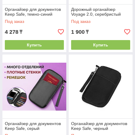
Органайзер для документов
Дорожный органайзер
Keep Safe, темно-синий
Voyage 2.0, серебристый
Под заказ
Под заказ
4 278
1 900
₸
₸
Купить
Купить
Органайзер для документов
Органайзер для документов
Keep Safe, серый
Keep Safe, черный