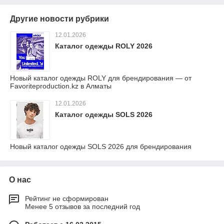
Другие новости рубрики
12.01.2026
Каталог одежды ROLY 2026
Новый каталог одежды ROLY для брендирования — от
Favoriteproduction.kz в Алматы
12.01.2026
Каталог одежды SOLS 2026
Новый каталог одежды SOLS 2026 для брендирования
О нас
Рейтинг не сформирован
Менее 5 отзывов за последний год