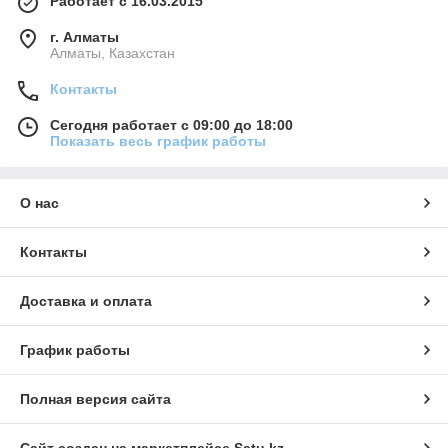
Работает с 16.03.2015
г. Алматы
Алматы, Казахстан
Контакты
Сегодня работает с 09:00 до 18:00
Показать весь график работы
О нас
Контакты
Доставка и оплата
График работы
Полная версия сайта
Сайт создан на маркетплейсе
Satu.kz