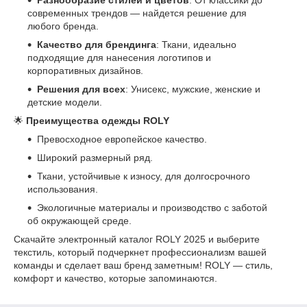
современных трендов — найдется решение для
любого бренда.
Качество для брендинга
: Ткани, идеально
подходящие для нанесения логотипов и
корпоративных дизайнов.
Решения для всех
: Унисекс, мужские, женские и
детские модели.
🌟
Преимущества одежды ROLY
Превосходное европейское качество.
Широкий размерный ряд.
Ткани, устойчивые к износу, для долгосрочного
использования.
Экологичные материалы и производство с заботой
об окружающей среде.
Скачайте электронный каталог ROLY 2025 и выберите
текстиль, который подчеркнет профессионализм вашей
команды и сделает ваш бренд заметным! ROLY — стиль,
комфорт и качество, которые запоминаются.