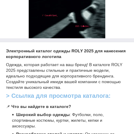
Электронный каталог одежды ROLY 2025 для нанесения
корпоративного логотипа
Одежда, которая работает на ваш бренд! В каталоге ROLY
2025 представлены стильные и практичные модели,
идеально подходящие для корпоративного брендинга.
Создайте уникальный имидж вашей компании с помощью
текстиля высокого качества.
> Ссылка для просмотра каталога:
📌
Что вы найдете в каталоге?
Широкий выбор одежды
: Футболки, поло,
спортивные костюмы, куртки, жилеты, кепки и
аксессуары.
Разнообразие стилей и цветов
: От классики до