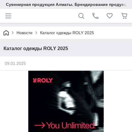
Сувенирная продукция Алматы. Брендирование продукции.
Новости
Каталог одежды ROLY 2025
Каталог одежды ROLY 2025
09.01.2025