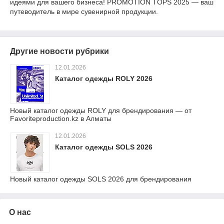
идеями для вашего бизнеса! PROMOTION TOPS 2025 — ваш
путеводитель в мире сувенирной продукции.
Другие новости рубрики
12.01.2026
Каталог одежды ROLY 2026
Новый каталог одежды ROLY для брендирования — от
Favoriteproduction.kz в Алматы
12.01.2026
Каталог одежды SOLS 2026
Новый каталог одежды SOLS 2026 для брендирования
О нас