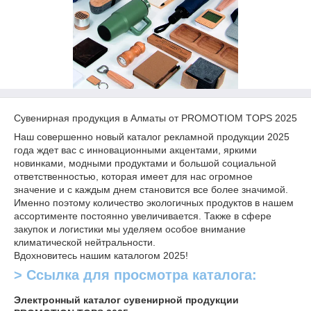
Сувенирная продукция в Алматы от PROMOTIOM TOPS 2025
Наш совершенно новый каталог рекламной продукции 2025
года ждет вас с инновационными акцентами, яркими
новинками, модными продуктами и большой социальной
ответственностью, которая имеет для нас огромное
значение и с каждым днем становится все более значимой.
Именно поэтому количество экологичных продуктов в нашем
ассортименте постоянно увеличивается. Также в сфере
закупок и логистики мы уделяем особое внимание
климатической нейтральности.
Вдохновитесь нашим каталогом 2025!
> Ссылка для просмотра каталога:
Электронный каталог сувенирной продукции