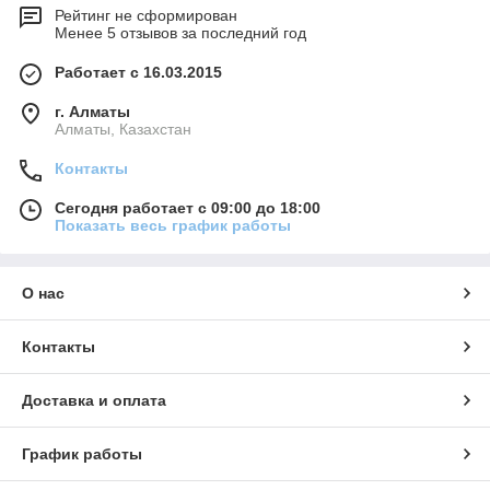
Рейтинг не сформирован
Менее 5 отзывов за последний год
Работает с 16.03.2015
г. Алматы
Алматы, Казахстан
Контакты
Сегодня работает с 09:00 до 18:00
Показать весь график работы
О нас
Контакты
Доставка и оплата
График работы