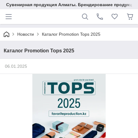
Сувенирная продукция Алматы. Брендирование продукции.
Новости
Каталог Promotion Tops 2025
Каталог Promotion Tops 2025
06.01.2025