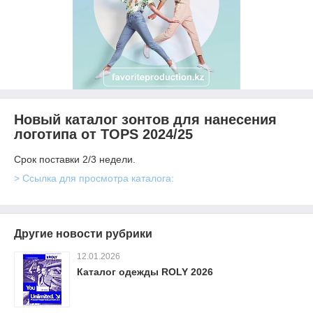
Новый каталог зонтов для нанесения
логотипа от TOPS 2024/25
Срок поставки 2/3 недели.
> Ссылка для просмотра каталога:
Другие новости рубрики
12.01.2026
Каталог одежды ROLY 2026