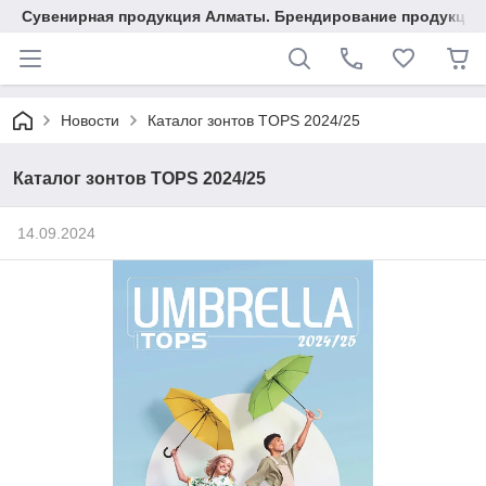
Сувенирная продукция Алматы. Брендирование продукции.
Новости
Каталог зонтов TOPS 2024/25
Каталог зонтов TOPS 2024/25
14.09.2024