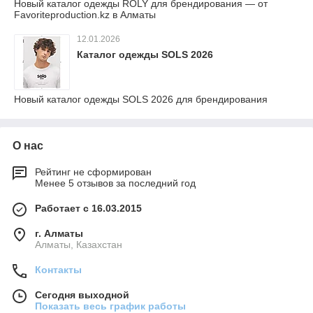
Новый каталог одежды ROLY для брендирования — от
Favoriteproduction.kz в Алматы
12.01.2026
Каталог одежды SOLS 2026
Новый каталог одежды SOLS 2026 для брендирования
О нас
Рейтинг не сформирован
Менее 5 отзывов за последний год
Работает с 16.03.2015
г. Алматы
Алматы, Казахстан
Контакты
Сегодня выходной
Показать весь график работы