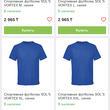
Спортивная футболка SOL'S
Спортивная футболка SOL'S
VORTEX M, синяя
VORTEX L, синяя
В наличии
В наличии
2 965
2 965
₸
₸
Купить
Купить
Спортивная футболка SOL'S
Спортивная футболка SOL'S
VORTEX XL, синяя
VORTEX XXL, синяя
В наличии
В наличии