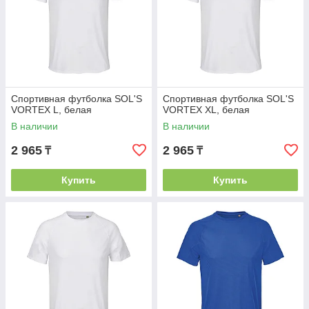
Спортивная футболка SOL'S
Спортивная футболка SOL'S
VORTEX L, белая
VORTEX XL, белая
В наличии
В наличии
2 965
2 965
₸
₸
Купить
Купить