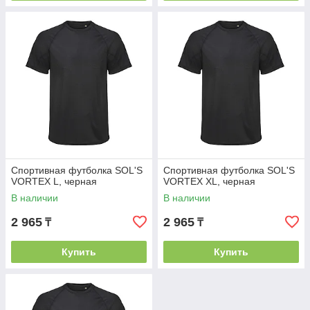
Спортивная футболка SOL'S
Спортивная футболка SOL'S
VORTEX L, черная
VORTEX XL, черная
В наличии
В наличии
2 965
2 965
₸
₸
Купить
Купить