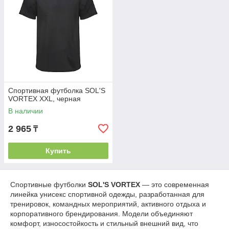
Спортивная футболка SOL'S
VORTEX XXL, черная
В наличии
2 965
₸
Купить
Спортивные футболки
SOL'S VORTEX
— это современная
линейка унисекс спортивной одежды, разработанная для
тренировок, командных мероприятий, активного отдыха и
корпоративного брендирования. Модели объединяют
комфорт, износостойкость и стильный внешний вид, что