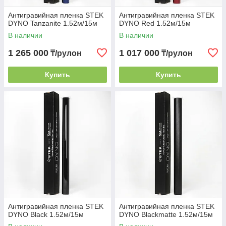
Антигравийная пленка STEK
Антигравийная пленка STEK
DYNO Tanzanite 1.52м/15м
DYNO Red 1.52м/15м
В наличии
В наличии
1 265 000
1 017 000
₸/рулон
₸/рулон
Купить
Купить
Антигравийная пленка STEK
Антигравийная пленка STEK
DYNO Black 1.52м/15м
DYNO Blackmatte 1.52м/15м