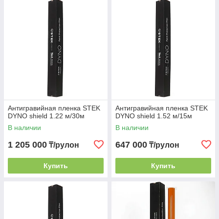
Антигравийная пленка STEK
Антигравийная пленка STEK
DYNO shield 1.22 м/30м
DYNO shield 1.52 м/15м
В наличии
В наличии
1 205 000
647 000
₸/рулон
₸/рулон
Купить
Купить