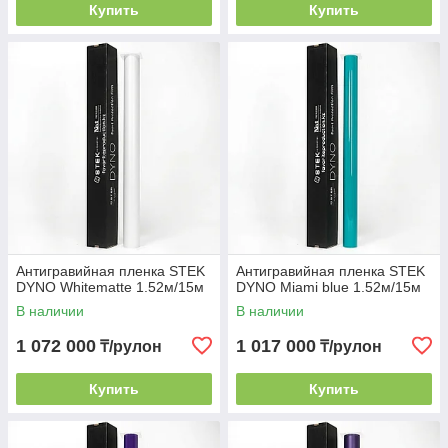
Купить
Купить
Антигравийная пленка STEK
Антигравийная пленка STEK
DYNO Whitematte 1.52м/15м
DYNO Miami blue 1.52м/15м
В наличии
В наличии
1 072 000
1 017 000
₸/рулон
₸/рулон
Купить
Купить