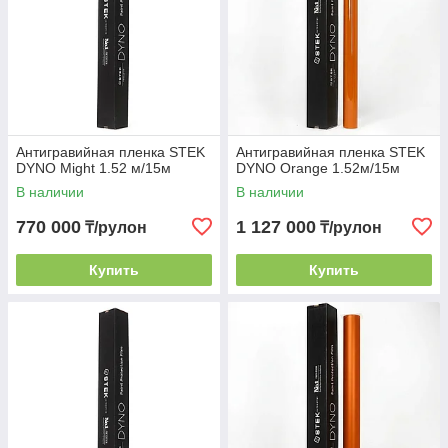
Антигравийная пленка STEK
Антигравийная пленка STEK
DYNO Might 1.52 м/15м
DYNO Orange 1.52м/15м
В наличии
В наличии
770 000
1 127 000
₸/рулон
₸/рулон
Купить
Купить