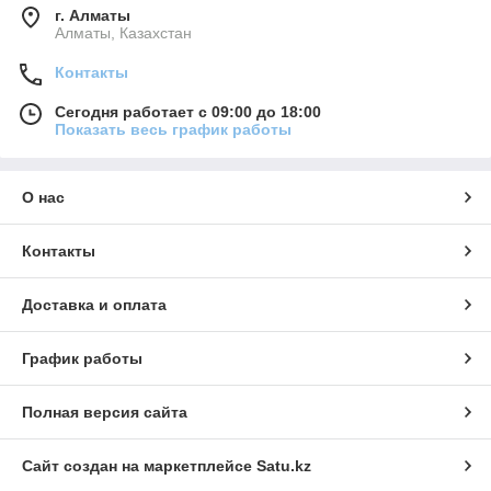
г. Алматы
Алматы, Казахстан
Контакты
Сегодня работает с 09:00 до 18:00
Показать весь график работы
О нас
Контакты
Доставка и оплата
График работы
Полная версия сайта
Сайт создан на маркетплейсе
Satu.kz