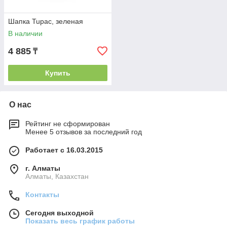
Шапка Tupac, зеленая
В наличии
4 885
₸
Купить
О нас
Рейтинг не сформирован
Менее 5 отзывов за последний год
Работает с 16.03.2015
г. Алматы
Алматы, Казахстан
Контакты
Сегодня выходной
Показать весь график работы