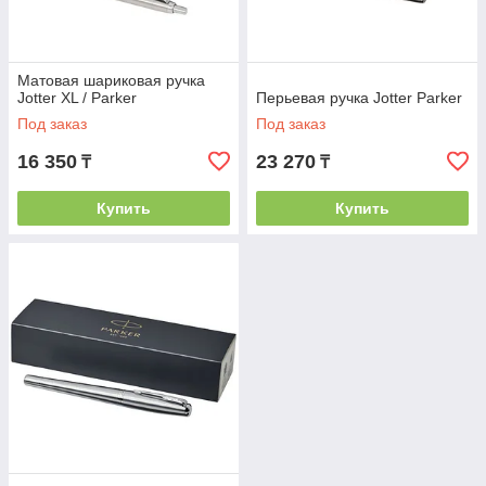
Матовая шариковая ручка
Jotter XL / Parker
Перьевая ручка Jotter Parker
Под заказ
Под заказ
16 350
23 270
₸
₸
Купить
Купить