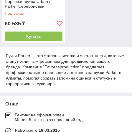
Перьевая ручка Urban /
Parker Серебристый
Под заказ
60 535
₸
Купить
Ручки Parker — это эталон качества и элегантности, которые
станут отличным решением для продвижения вашего
бренда. Компания "Favoriteproduction" предлагает
профессиональное нанесение логотипов на ручки Parker в
Алматы, помогая создать запоминающиеся и статусные
корпоративные сувениры.
О нас
Рейтинг не сформирован
Менее 5 отзывов за последний год
Работает с 16.03.2015