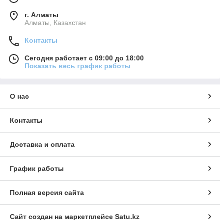
г. Алматы
Алматы, Казахстан
Контакты
Сегодня работает с 09:00 до 18:00
Показать весь график работы
О нас
Контакты
Доставка и оплата
График работы
Полная версия сайта
Сайт создан на маркетплейсе
Satu.kz