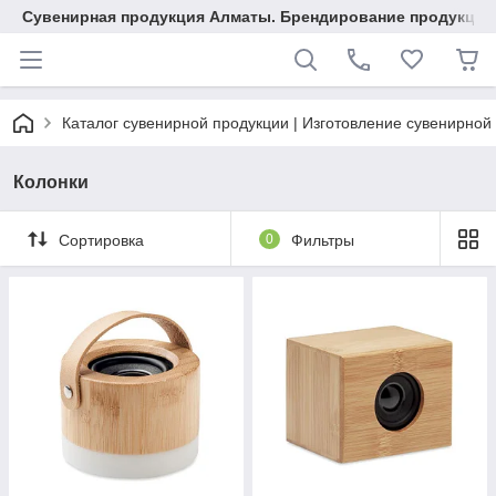
Сувенирная продукция Алматы. Брендирование продукции.
Каталог сувенирной продукции | Изготовление сувенирной
Колонки
Сортировка
0
Фильтры