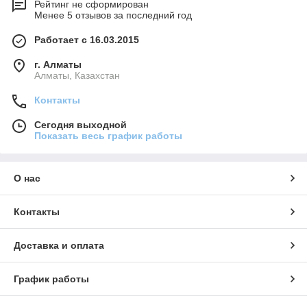
Рейтинг не сформирован
Менее 5 отзывов за последний год
Работает с 16.03.2015
г. Алматы
Алматы, Казахстан
Контакты
Сегодня выходной
Показать весь график работы
О нас
Контакты
Доставка и оплата
График работы