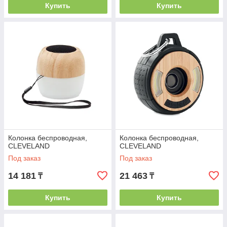
Купить
Купить
Колонка беспроводная,
Колонка беспроводная,
CLEVELAND
CLEVELAND
Под заказ
Под заказ
14 181
21 463
₸
₸
Купить
Купить