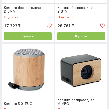
Колонка беспроводная,
Колонка беспроводная,
DIUMA
YISTA
Под заказ
Под заказ
17 323
28 761
₸
₸
Купить
Купить
Колонка беспроводная,
Колонка 5.0, RUGLI
MIMBO