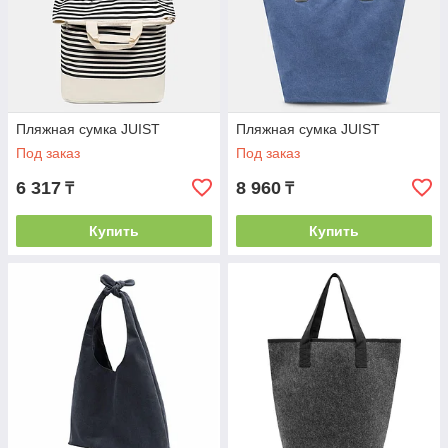
Пляжная сумка JUIST
Пляжная сумка JUIST
Под заказ
Под заказ
6 317
8 960
₸
₸
Купить
Купить