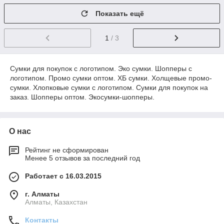
Показать ещё
1
/ 3
Сумки для покупок с логотипом. Эко сумки. Шопперы с
логотипом. Промо сумки оптом. ХБ сумки. Холщевые промо-
сумки. Хлопковые сумки с логотипом. Сумки для покупок на
заказ. Шопперы оптом. Экосумки-шопперы.
О нас
Рейтинг не сформирован
Менее 5 отзывов за последний год
Работает с 16.03.2015
г. Алматы
Алматы, Казахстан
Контакты