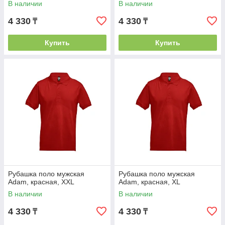
В наличии
В наличии
4 330
4 330
₸
₸
Купить
Купить
Рубашка поло мужская
Рубашка поло мужская
Adam, красная, XXL
Adam, красная, XL
В наличии
В наличии
4 330
4 330
₸
₸