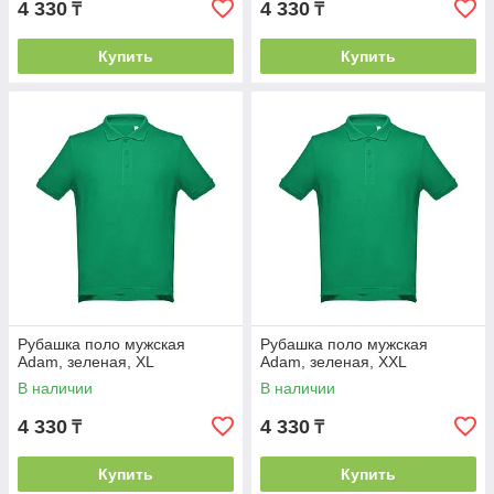
4 330
4 330
₸
₸
Купить
Купить
Рубашка поло мужская
Рубашка поло мужская
Adam, зеленая, XL
Adam, зеленая, XXL
В наличии
В наличии
4 330
4 330
₸
₸
Купить
Купить