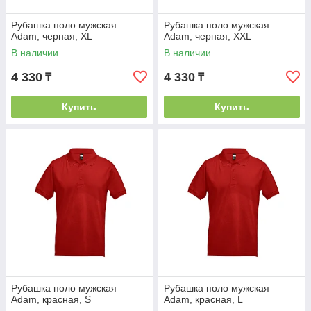
Рубашка поло мужская
Рубашка поло мужская
Adam, черная, XL
Adam, черная, XXL
В наличии
В наличии
4 330
4 330
₸
₸
Купить
Купить
Рубашка поло мужская
Рубашка поло мужская
Adam, красная, S
Adam, красная, L