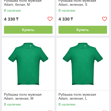
Рубашка поло мужская
Рубашка поло мужская
Adam, белая, M
Adam, зеленая, S
В наличии
В наличии
4 330
4 330
₸
₸
Купить
Купить
Рубашка поло мужская
Рубашка поло мужская
Adam, зеленая, M
Adam, зеленая, L
В наличии
В наличии