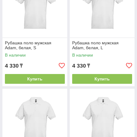
Рубашка поло мужская
Рубашка поло мужская
Adam, белая, S
Adam, белая, L
В наличии
В наличии
4 330
4 330
₸
₸
Купить
Купить