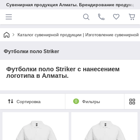
Сувенирная продукция Алматы. Брендирование продукции.
Каталог сувенирной продукции | Изготовление сувенирной
Футболки поло Striker
Футболки поло Striker с нанесением
логотипа в Алматы.
Сортировка
0
Фильтры