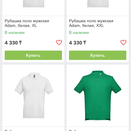
Рубашка поло мужская
Рубашка поло мужская
Adam, белая, XL
Adam, белая, XXL
В наличии
В наличии
4 330
4 330
₸
₸
Купить
Купить