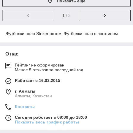
Показать ещё
1
/ 3
Футболки поло Striker оптом. Футболки поло с логотипом.
О нас
Рейтинг не сформирован
Менее 5 отзывов за последний год
Работает с 16.03.2015
г. Алматы
Алматы, Казахстан
Контакты
Сегодня работает с 09:00 до 18:00
Показать весь график работы