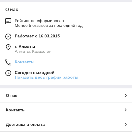
О нас
Рейтинг не сформирован
Менее 5 отзывов за последний год
Работает с 16.03.2015
г. Алматы
Алматы, Казахстан
Контакты
Сегодня выходной
Показать весь график работы
О нас
Контакты
Доставка и оплата