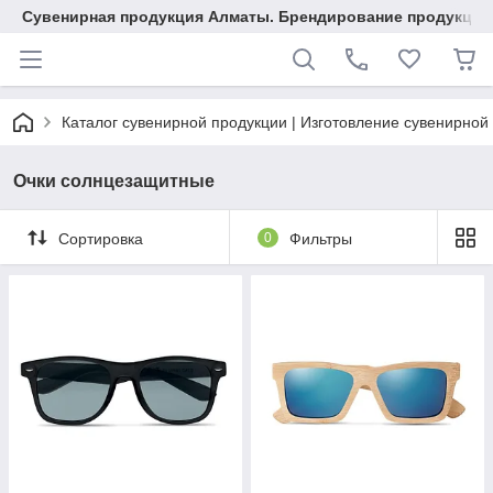
Сувенирная продукция Алматы. Брендирование продукции.
Каталог сувенирной продукции | Изготовление сувенирной
Очки солнцезащитные
Сортировка
0
Фильтры