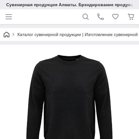
Сувенирная продукция Алматы. Брендирование продукции.
Каталог сувенирной продукции | Изготовление сувенирной