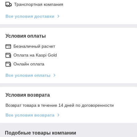
Транспортная компания
Все условия доставки
Условия оплаты
Безналичный расчет
Оплата на Kaspi Gold
Онлайн оплата
Все условия оплаты
Условия возврата
Возврат товара в течение 14 дней по договоренности
Все условия возврата
Подобные товары компании