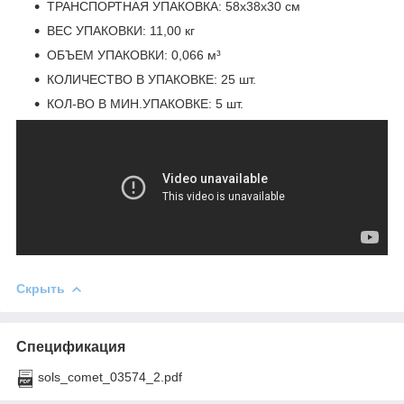
ТРАНСПОРТНАЯ УПАКОВКА: 58x38x30 см
ВЕС УПАКОВКИ: 11,00 кг
ОБЪЕМ УПАКОВКИ: 0,066 м³
КОЛИЧЕСТВО В УПАКОВКЕ: 25 шт.
КОЛ-ВО В МИН.УПАКОВКЕ: 5 шт.
Скрыть
Спецификация
sols_comet_03574_2.pdf