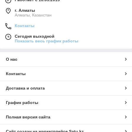
г. Алматы
Алматы, Казахстан
Контакты
Сегодня выходной
Показать весь график работы
О нас
Контакты
Доставка и оплата
График работы
Полная версия сайта
Сайт создан на маркетплейсе
Satu.kz