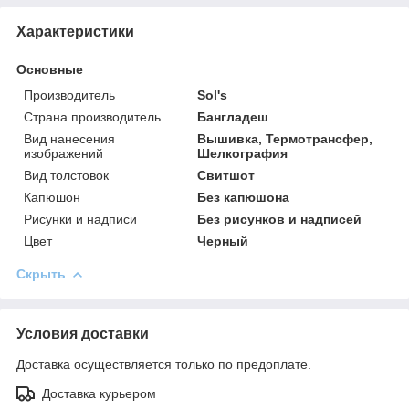
Характеристики
Основные
Производитель
Sol's
Страна производитель
Бангладеш
Вид нанесения
Вышивка, Термотрансфер,
изображений
Шелкография
Вид толстовок
Свитшот
Капюшон
Без капюшона
Рисунки и надписи
Без рисунков и надписей
Цвет
Черный
Скрыть
Условия доставки
Доставка осуществляется только по предоплате.
Доставка курьером