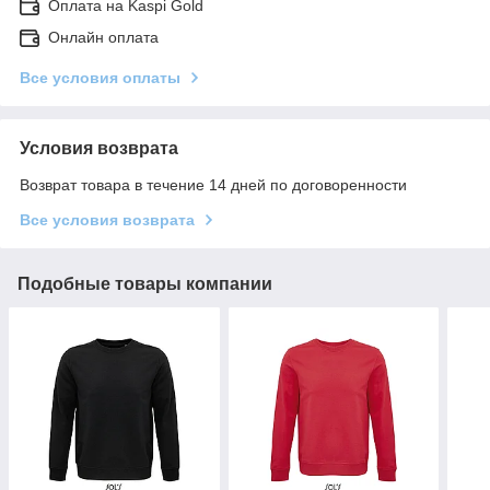
Оплата на Kaspi Gold
Онлайн оплата
Все условия оплаты
Условия возврата
Возврат товара в течение 14 дней по договоренности
Все условия возврата
Подобные товары компании