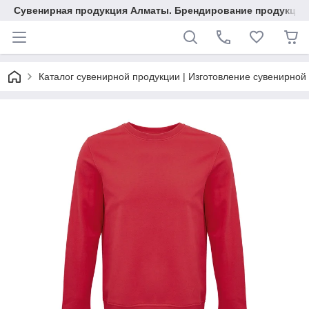
Сувенирная продукция Алматы. Брендирование продукции.
Каталог сувенирной продукции | Изготовление сувенирной