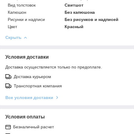
Вид толстовок
Свитшот
Капюшон
Без капюшона
Рисунки и надписи
Без рисунков и надписей
Цвет
Красный
Скрыть
Условия доставки
Доставка осуществляется только по предоплате.
Доставка курьером
Транспортная компания
Все условия доставки
Условия оплаты
Безналичный расчет