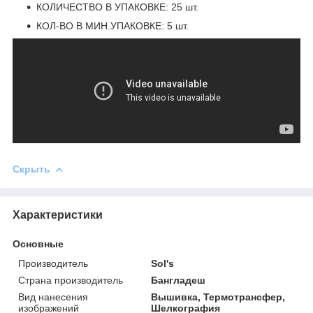
КОЛИЧЕСТВО В УПАКОВКЕ: 25 шт.
КОЛ-ВО В МИН.УПАКОВКЕ: 5 шт.
Скрыть
Характеристики
Основные
Производитель
Sol's
Страна производитель
Бангладеш
Вид нанесения
Вышивка, Термотрансфер,
изображений
Шелкография