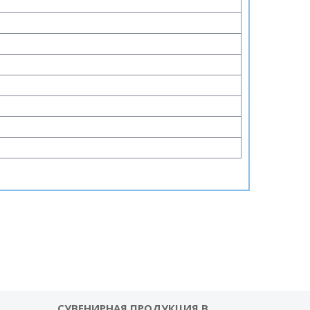
СУВЕНИРНАЯ ПРОДУКЦИЯ В