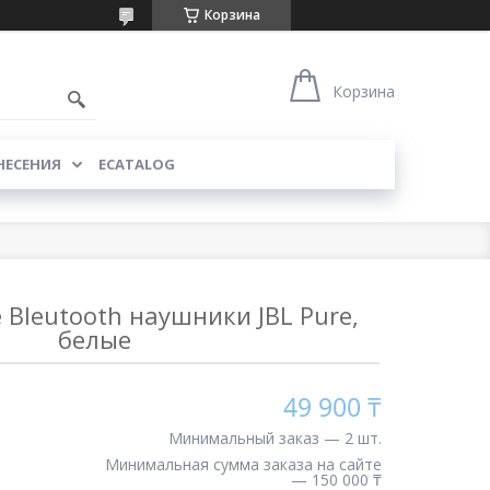
Корзина
Корзина
НЕСЕНИЯ
ECATALOG
Bleutooth наушники JBL Pure,
белые
49 900 ₸
Минимальный заказ — 2 шт.
Минимальная сумма заказа на сайте
— 150 000 ₸