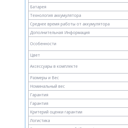
Батарея
Технология аккумулятора
Среднее время работы от аккумулятора
Дополнительная Информация
Особенности
Цвет
Аксессуары в комплекте
Размеры и Вес
Номинальный вес
Гарантия
Гарантия
Критерий оценки гарантии
Логистика