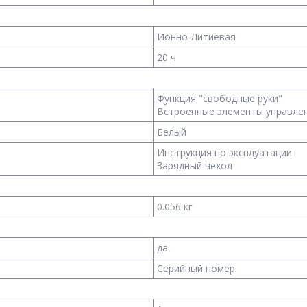
Ионно-Литиевая
20 ч
Функция "свободные руки"
Встроенные элементы управле
Белый
Инструкция по эксплуатации
Зарядный чехол
0.056 кг
да
Серийный номер