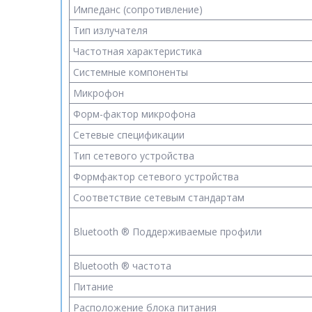
Импеданс (сопротивление)
Тип излучателя
Частотная характеристика
Системные компоненты
Микрофон
Форм-фактор микрофона
Cетевые спецификации
Тип сетевого устройства
Формфактор сетевого устройства
Соответствие сетевым стандартам
Bluetooth ® Поддерживаемые профили
Bluetooth ® частота
Питание
Расположение блока питания