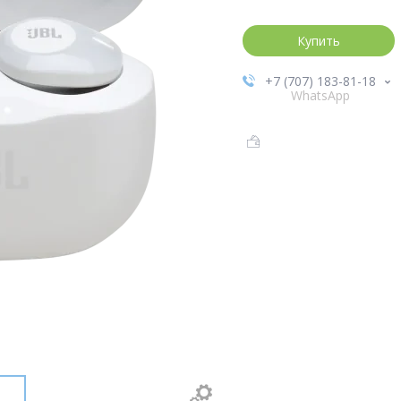
Купить
+7 (707) 183-81-18
WhatsApp