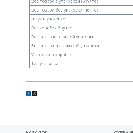
Вес товара с упаковкой (брутто)
Вес товара без упаковки (нетто)
Штук в упаковке
Вес коробки брутто
Вес нетто картонной упаковки
Вес нетто пластиковой упаковки
Упаковок в коробке
Тип упаковки
КАТАЛОГ
СУВЕНИ