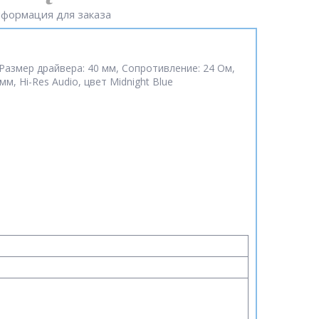
формация для заказа
 Размер драйвера: 40 мм, Сопротивление: 24 Ом,
, Hi-Res Audio, цвет Midnight Blue