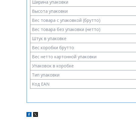
Ширина упаковки
Высота упаковки
Вес товара с упаковкой (брутто)
Вес товара без упаковки (нетто)
Штук в упаковке
Вес коробки брутто
Вес нетто картонной упаковки
Упаковок в коробке
Тип упаковки
Код EAN