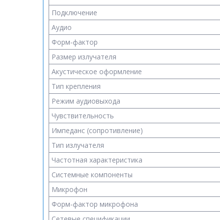
Подключение
Аудио
Форм-фактор
Размер излучателя
Акустическое оформление
Тип крепления
Режим аудиовыхода
Чувствительность
Импеданс (сопротивление)
Тип излучателя
Частотная характеристика
Системные компоненты
Микрофон
Форм-фактор микрофона
Cетевые спецификации