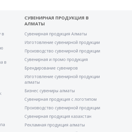
СУВЕНИРНАЯ ПРОДУКЦИЯ В
АЛМАТЫ
 в
Сувенирная продукция Алматы
Изготовление сувенирной продукции
ую
Производство сувенирной продукции
Сувенирная и промо продукция
а в
Брендирование сувениров
Изготовление сувенирной продукции
алматы
Бизнес сувениры алматы
к
Сувенирная продукция с логотипом
Производство сувенирной продукции
Сувенирная продукция казахстан
ипа
Рекламная продукция алматы