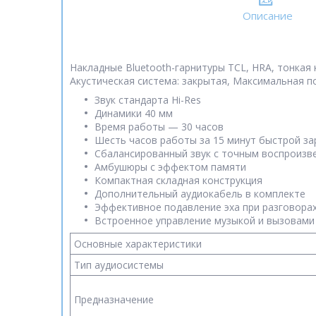
Описание
Накладные Bluetooth-гарнитуры TCL, HRA, тонкая 
Акустическая система: закрытая, Максимальная пот
Звук стандарта Hi-Res
Динамики 40 мм
Время работы — 30 часов
Шесть часов работы за 15 минут быстрой за
Сбалансированный звук с точным воспроизв
Амбушюры с эффектом памяти
Компактная складная конструкция
Дополнительный аудиокабель в комплекте
Эффективное подавление эха при разговора
Встроенное управление музыкой и вызовами
Основные характеристики
Тип аудиосистемы
Предназначение