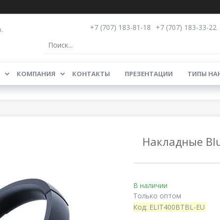
+7 (707) 183-81-18
+7 (707) 183-33-22
.
КОМПАНИЯ
КОНТАКТЫ
ПРЕЗЕНТАЦИИ
ТИПЫ НА
Накладные Blu
В наличии
Только оптом
Код:
ELIT400BTBL-EU