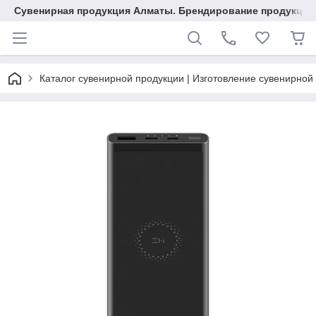
Сувенирная продукция Алматы. Брендирование продукции.
Каталог сувенирной продукции | Изготовление сувенирной