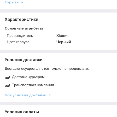
Скрыть
Характеристики
Основные атрибуты
Производитель
Xiaomi
Цвет корпуса
Черный
Условия доставки
Доставка осуществляется только по предоплате.
Доставка курьером
Транспортная компания
Все условия доставки
Условия оплаты