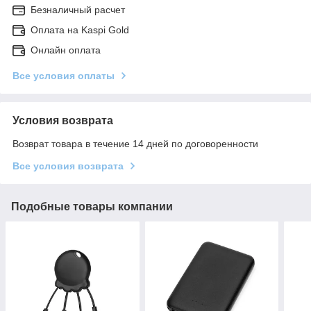
Безналичный расчет
Оплата на Kaspi Gold
Онлайн оплата
Все условия оплаты
Условия возврата
Возврат товара в течение 14 дней по договоренности
Все условия возврата
Подобные товары компании