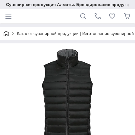
Сувенирная продукция Алматы. Брендирование продукции.
Каталог сувенирной продукции | Изготовление сувенирной