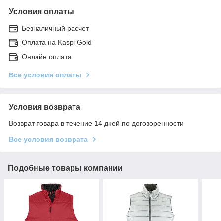
Условия оплаты
Безналичный расчет
Оплата на Kaspi Gold
Онлайн оплата
Все условия оплаты
Условия возврата
Возврат товара в течение 14 дней по договоренности
Все условия возврата
Подобные товары компании