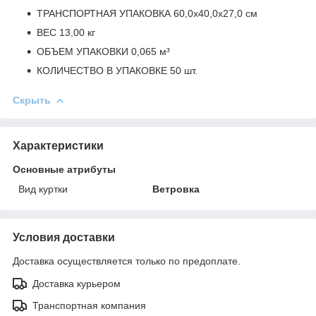
ТРАНСПОРТНАЯ УПАКОВКА 60,0x40,0x27,0 см
ВЕС 13,00 кг
ОБЪЕМ УПАКОВКИ 0,065 м³
КОЛИЧЕСТВО В УПАКОВКЕ 50 шт.
Скрыть
Характеристики
Основные атрибуты
Вид куртки
Ветровка
Условия доставки
Доставка осуществляется только по предоплате.
Доставка курьером
Транспортная компания