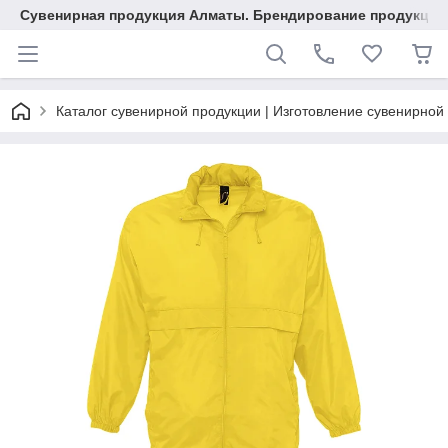
Сувенирная продукция Алматы. Брендирование продукции.
Каталог сувенирной продукции | Изготовление сувенирной