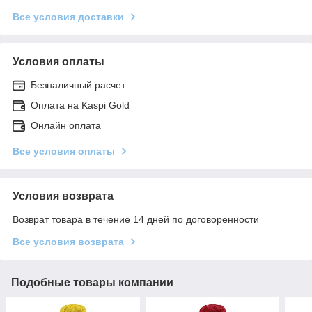
Все условия доставки
Условия оплаты
Безналичный расчет
Оплата на Kaspi Gold
Онлайн оплата
Все условия оплаты
Условия возврата
Возврат товара в течение 14 дней по договоренности
Все условия возврата
Подобные товары компании