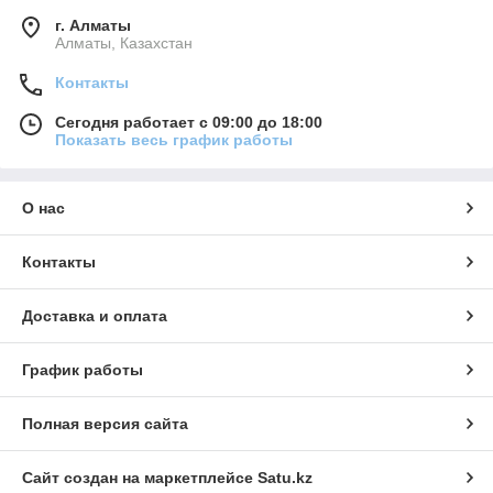
г. Алматы
Алматы, Казахстан
Контакты
Сегодня работает с 09:00 до 18:00
Показать весь график работы
О нас
Контакты
Доставка и оплата
График работы
Полная версия сайта
Сайт создан на маркетплейсе
Satu.kz