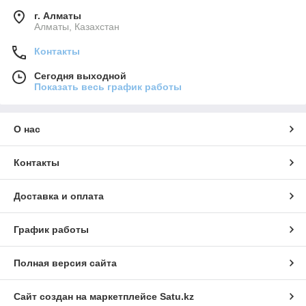
г. Алматы
Алматы, Казахстан
Контакты
Сегодня выходной
Показать весь график работы
О нас
Контакты
Доставка и оплата
График работы
Полная версия сайта
Сайт создан на маркетплейсе
Satu.kz