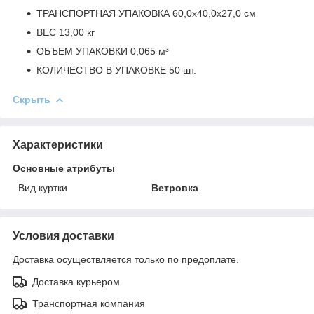
ТРАНСПОРТНАЯ УПАКОВКА 60,0x40,0x27,0 см
ВЕС 13,00 кг
ОБЪЕМ УПАКОВКИ 0,065 м³
КОЛИЧЕСТВО В УПАКОВКЕ 50 шт.
Скрыть
Характеристики
Основные атрибуты
Вид куртки
Ветровка
Условия доставки
Доставка осуществляется только по предоплате.
Доставка курьером
Транспортная компания