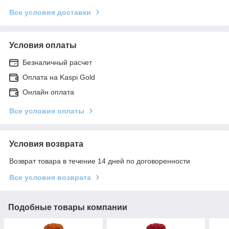
Все условия доставки
Условия оплаты
Безналичный расчет
Оплата на Kaspi Gold
Онлайн оплата
Все условия оплаты
Условия возврата
Возврат товара в течение 14 дней по договоренности
Все условия возврата
Подобные товары компании