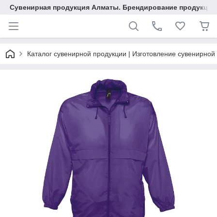
Сувенирная продукция Алматы. Брендирование продукции.
Каталог сувенирной продукции | Изготовление сувенирной