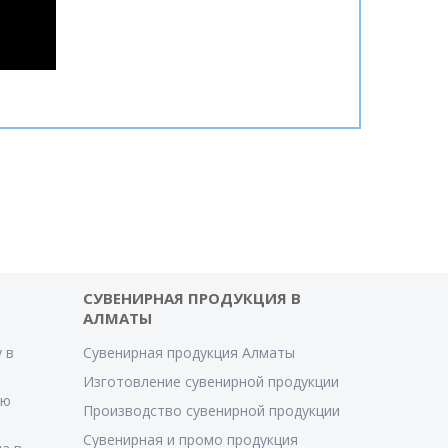
СУВЕНИРНАЯ ПРОДУКЦИЯ В
АЛМАТЫ
 в
Сувенирная продукция Алматы
Изготовление сувенирной продукции
ую
Производство сувенирной продукции
Сувенирная и промо продукция