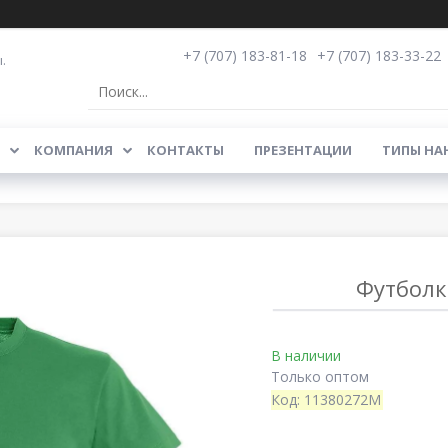
+7 (707) 183-81-18
+7 (707) 183-33-22
.
КОМПАНИЯ
КОНТАКТЫ
ПРЕЗЕНТАЦИИ
ТИПЫ НА
Футболка
В наличии
Только оптом
Код:
11380272M