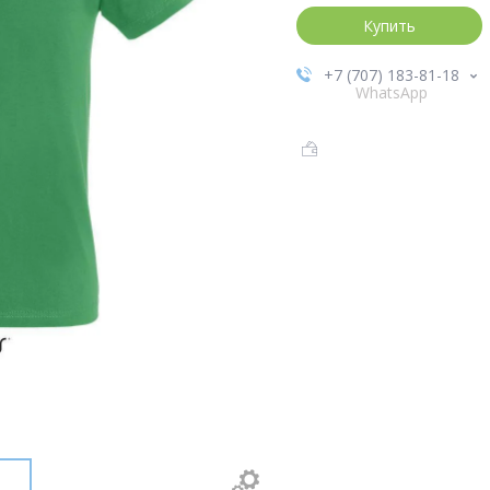
Купить
+7 (707) 183-81-18
WhatsApp