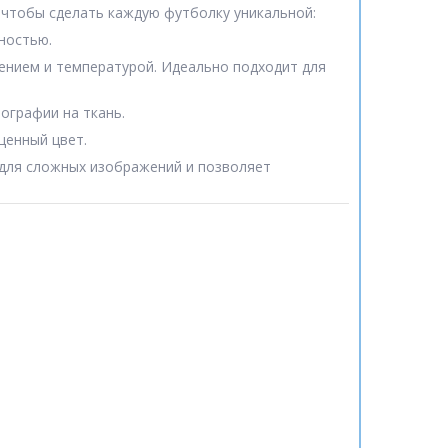
, чтобы сделать каждую футболку уникальной:
ностью.
лением и температурой. Идеально подходит для
ографии на ткань.
щенный цвет.
 для сложных изображений и позволяет