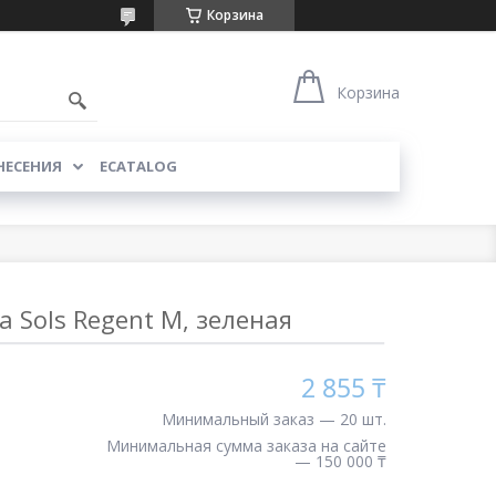
Корзина
Корзина
НЕСЕНИЯ
ECATALOG
 Sols Regent M, зеленая
2 855 ₸
Минимальный заказ — 20 шт.
Минимальная сумма заказа на сайте
— 150 000 ₸