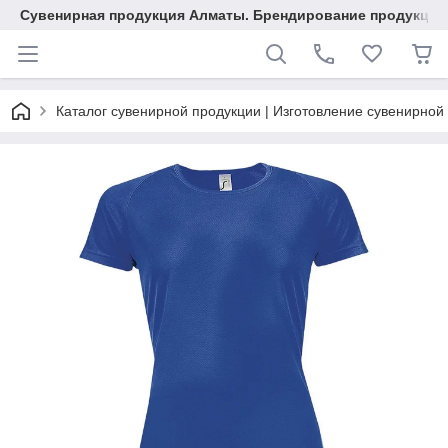
Сувенирная продукция Алматы. Брендирование продукции.
Каталог сувенирной продукции | Изготовление сувенирной