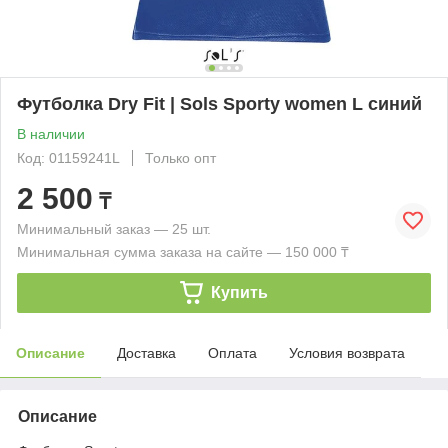
Футболка Dry Fit | Sols Sporty women L синий
В наличии
Код: 01159241L
Только опт
2 500
₸
Минимальный заказ — 25 шт.
Минимальная сумма заказа на сайте — 150 000 ₸
Купить
Описание
Доставка
Оплата
Условия возврата
Описание