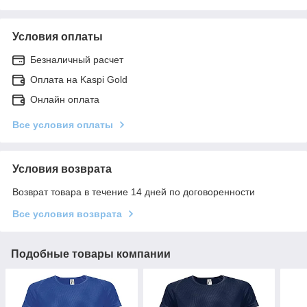
Условия оплаты
Безналичный расчет
Оплата на Kaspi Gold
Онлайн оплата
Все условия оплаты
Условия возврата
Возврат товара в течение 14 дней по договоренности
Все условия возврата
Подобные товары компании