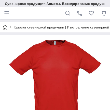
Сувенирная продукция Алматы. Брендирование продукции.
Каталог сувенирной продукции | Изготовление сувенирной