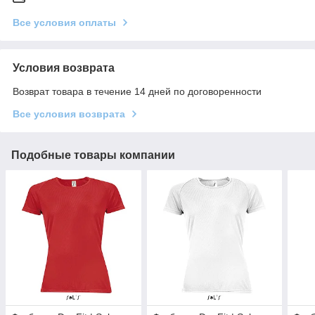
Все условия оплаты
Условия возврата
Возврат товара в течение 14 дней по договоренности
Все условия возврата
Подобные товары компании