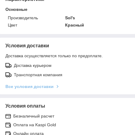
Основные
Производитель
Sol's
Цвет
Красный
Условия доставки
Доставка осуществляется только по предоплате.
Доставка курьером
Транспортная компания
Все условия доставки
Условия оплаты
Безналичный расчет
Оплата на Kaspi Gold
Онлайн оплата