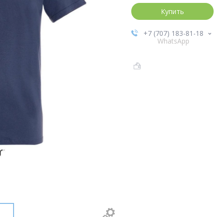
Купить
+7 (707) 183-81-18
WhatsApp