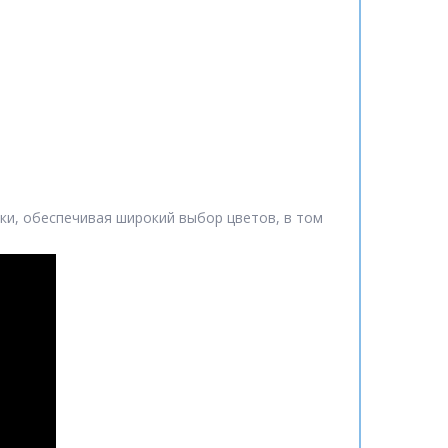
ки, обеспечивая широкий выбор цветов, в том