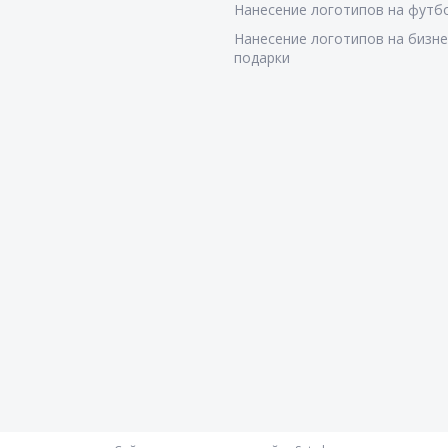
Нанесение логотипов на футб
Нанесение логотипов на бизне
подарки