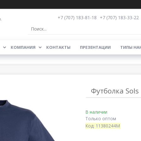
+7 (707) 183-81-18
+7 (707) 183-33-22
.
КОМПАНИЯ
КОНТАКТЫ
ПРЕЗЕНТАЦИИ
ТИПЫ НА
Футболка Sols
В наличии
Только оптом
Код:
11380244M