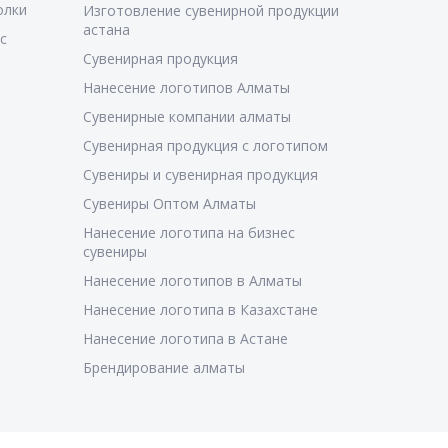
олки
Изготовление сувенирной продукции
астана
с
Сувенирная продукция
Нанесение логотипов Алматы
Сувенирные компании алматы
Сувенирная продукция с логотипом
Сувениры и сувенирная продукция
Сувениры Оптом Алматы
Нанесение логотипа на бизнес
сувениры
Нанесение логотипов в Алматы
Нанесение логотипа в Казахстане
Нанесение логотипа в Астане
Брендирование алматы