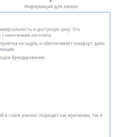
Информация для заказа
иверсальность и доступную цену. Это
 с нанесением логотипа.
 приятна на ощупь и обеспечивает комфорт даже
рмацию.
одов брендирования:
 в стиле унисекс подходит как мужчинам, так и