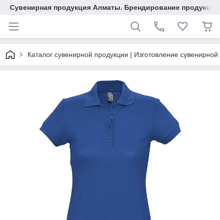
Сувенирная продукция Алматы. Брендирование продукции.
Каталог сувенирной продукции | Изготовление сувенирной