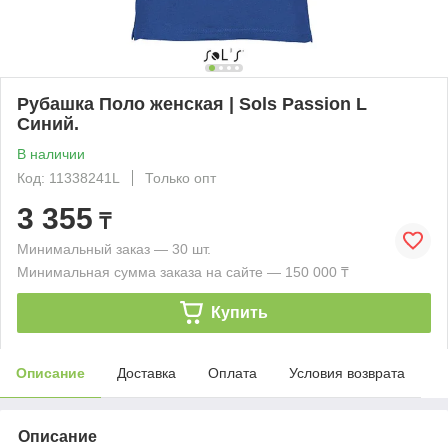
Рубашка Поло женская | Sols Passion L
Синий.
В наличии
Код: 11338241L
Только опт
3 355
₸
Минимальный заказ — 30 шт.
Минимальная сумма заказа на сайте — 150 000 ₸
Купить
Описание
Доставка
Оплата
Условия возврата
Описание