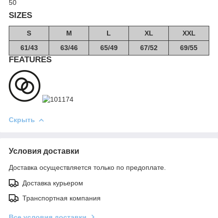
50
SIZES
S
M
L
XL
XXL
61/43
63/46
65/49
67/52
69/55
FEATURES
Скрыть
Условия доставки
Доставка осуществляется только по предоплате.
Доставка курьером
Транспортная компания
Все условия доставки