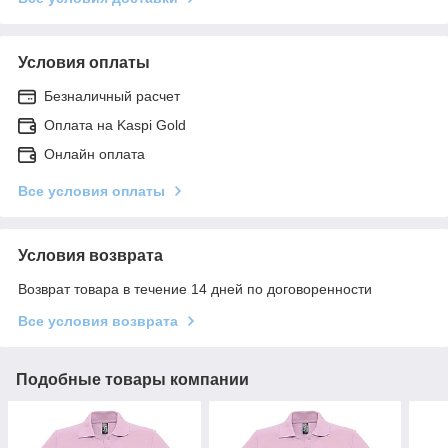
Условия оплаты
Безналичный расчет
Оплата на Kaspi Gold
Онлайн оплата
Все условия оплаты
Условия возврата
Возврат товара в течение 14 дней по договоренности
Все условия возврата
Подобные товары компании