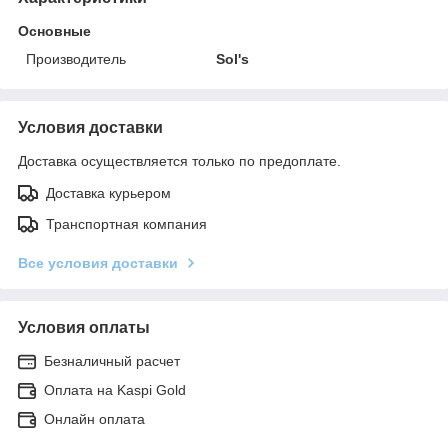
Основные
Производитель
Sol's
Условия доставки
Доставка осуществляется только по предоплате.
Доставка курьером
Транспортная компания
Все условия доставки
Условия оплаты
Безналичный расчет
Оплата на Kaspi Gold
Онлайн оплата