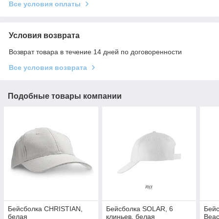
Все условия оплаты
Условия возврата
Возврат товара в течение 14 дней по договоренности
Все условия возврата
Подобные товары компании
Бейсболка CHRISTIAN,
Бейсболка SOLAR, 6
Бейс
белая
клиньев, белая
Bea