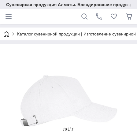
Сувенирная продукция Алматы. Брендирование продукции.
Каталог сувенирной продукции | Изготовление сувенирной