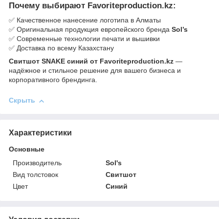
Почему выбирают Favoriteproduction.kz:
✅ Качественное нанесение логотипа в Алматы
✅ Оригинальная продукция европейского бренда
Sol’s
✅ Современные технологии печати и вышивки
✅ Доставка по всему Казахстану
Свитшот SNAKE синий от Favoriteproduction.kz
—
надёжное и стильное решение для вашего бизнеса и
корпоративного брендинга.
Скрыть
Характеристики
Основные
Производитель
Sol's
Вид толстовок
Свитшот
Цвет
Синий