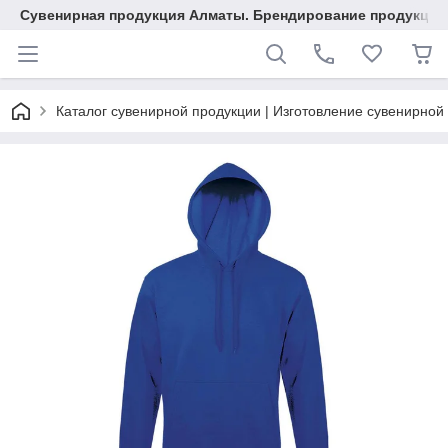
Сувенирная продукция Алматы. Брендирование продукции.
Каталог сувенирной продукции | Изготовление сувенирной