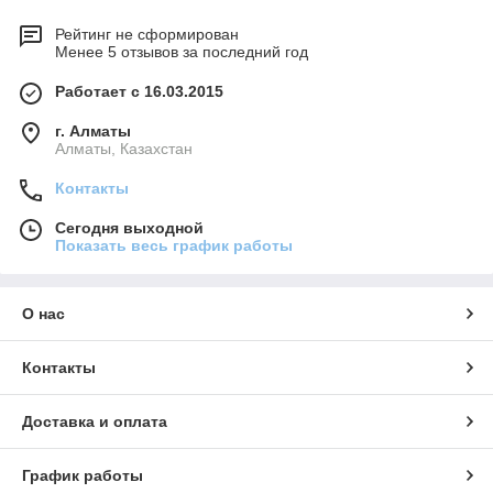
Рейтинг не сформирован
Менее 5 отзывов за последний год
Работает с 16.03.2015
г. Алматы
Алматы, Казахстан
Контакты
Сегодня выходной
Показать весь график работы
О нас
Контакты
Доставка и оплата
График работы