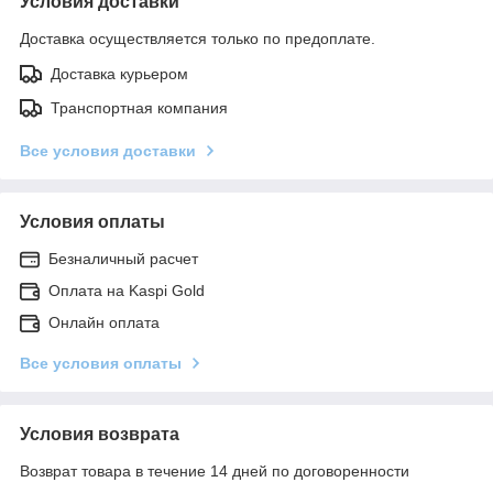
Условия доставки
Доставка осуществляется только по предоплате.
Доставка курьером
Транспортная компания
Все условия доставки
Условия оплаты
Безналичный расчет
Оплата на Kaspi Gold
Онлайн оплата
Все условия оплаты
Условия возврата
Возврат товара в течение 14 дней по договоренности