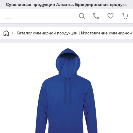
Сувенирная продукция Алматы. Брендирование продукции.
Каталог сувенирной продукции | Изготовление сувенирной