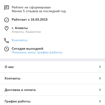
Рейтинг не сформирован
Менее 5 отзывов за последний год
Работает с 16.03.2015
г. Алматы
Алматы, Казахстан
Контакты
Сегодня выходной
Показать весь график работы
О нас
Контакты
Доставка и оплата
График работы