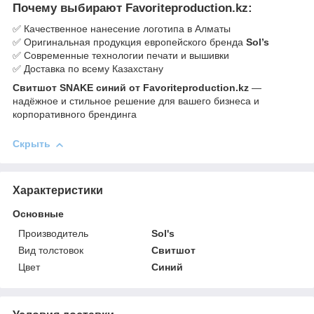
Почему выбирают Favoriteproduction.kz:
✅ Качественное нанесение логотипа в Алматы
✅ Оригинальная продукция европейского бренда
Sol’s
✅ Современные технологии печати и вышивки
✅ Доставка по всему Казахстану
Свитшот SNAKE синий от Favoriteproduction.kz
—
надёжное и стильное решение для вашего бизнеса и
корпоративного брендинга
Скрыть
Характеристики
Основные
Производитель
Sol's
Вид толстовок
Свитшот
Цвет
Синий