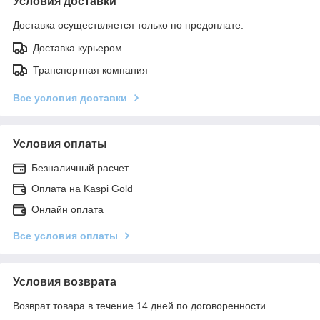
Условия доставки
Доставка осуществляется только по предоплате.
Доставка курьером
Транспортная компания
Все условия доставки
Условия оплаты
Безналичный расчет
Оплата на Kaspi Gold
Онлайн оплата
Все условия оплаты
Условия возврата
Возврат товара в течение 14 дней по договоренности