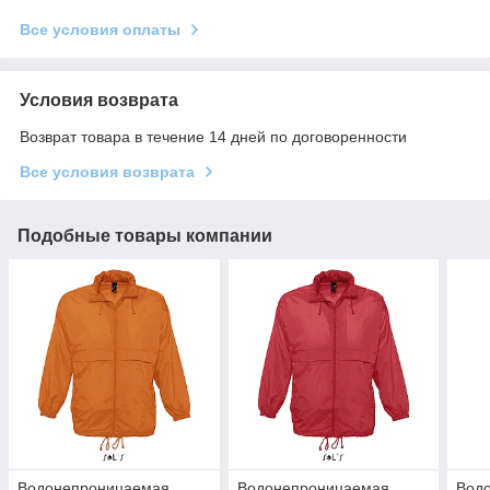
Все условия оплаты
Условия возврата
Возврат товара в течение 14 дней по договоренности
Все условия возврата
Подобные товары компании
Водонепроницаемая
Водонепроницаемая
Вод