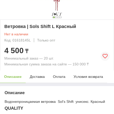
Ветровка | Sols Shift L Красный
Нет в наличии
Код: 01618145L
Только опт
4 500
₸
Минимальный заказ — 20 шт.
Минимальная сумма заказа на сайте — 150 000 ₸
Описание
Доставка
Оплата
Условия возврата
Описание
Водонепроницаемая ветровка Sol's Shift унисекс. Красный
QUALITY