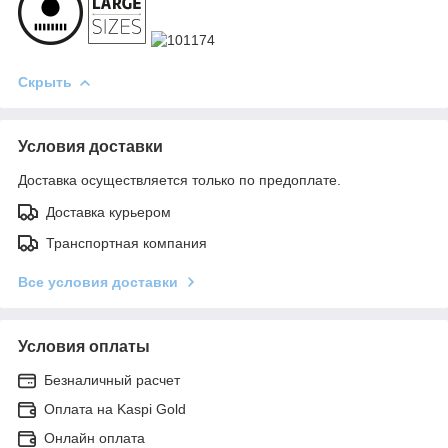
Скрыть
Условия доставки
Доставка осуществляется только по предоплате.
Доставка курьером
Транспортная компания
Все условия доставки
Условия оплаты
Безналичный расчет
Оплата на Kaspi Gold
Онлайн оплата