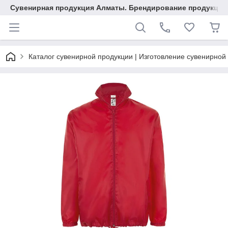
Сувенирная продукция Алматы. Брендирование продукции.
Каталог сувенирной продукции | Изготовление сувенирной