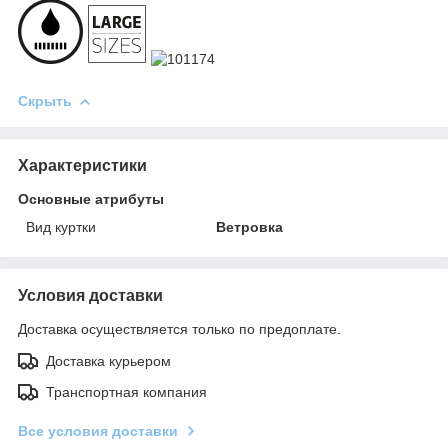
Скрыть
Характеристики
Основные атрибуты
Вид куртки
Ветровка
Условия доставки
Доставка осуществляется только по предоплате.
Доставка курьером
Транспортная компания
Все условия доставки