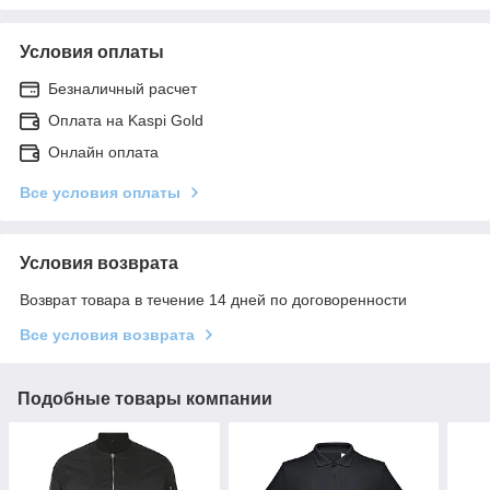
Условия оплаты
Безналичный расчет
Оплата на Kaspi Gold
Онлайн оплата
Все условия оплаты
Условия возврата
Возврат товара в течение 14 дней по договоренности
Все условия возврата
Подобные товары компании