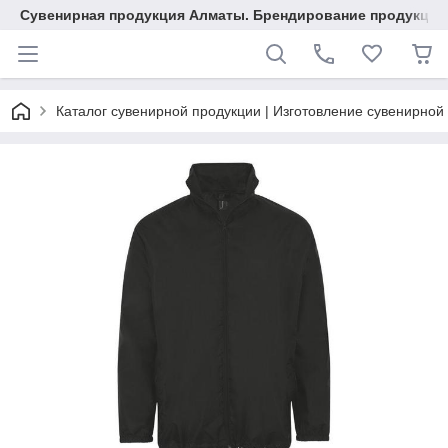
Сувенирная продукция Алматы. Брендирование продукции.
Каталог сувенирной продукции | Изготовление сувенирной